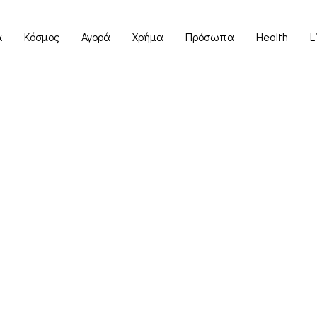
α
Κόσμος
Αγορά
Χρήμα
Πρόσωπα
Health
L