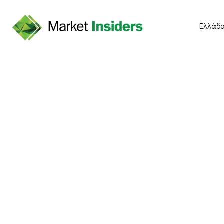
Ελλάδ