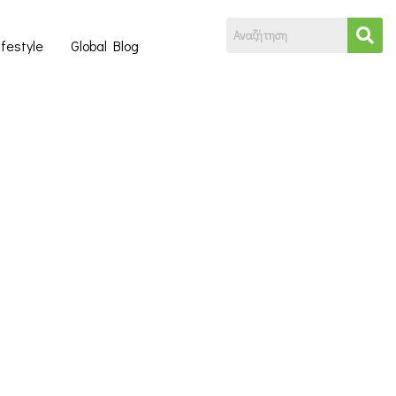
ifestyle
Global Blog