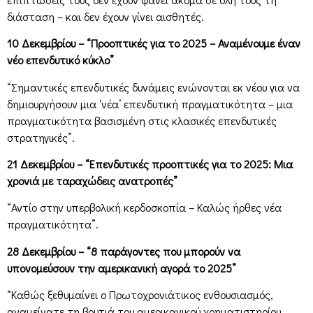
διάσταση – και δεν έχουν γίνει αισθητές.
10 Δεκεμβρίου – “Προοπτικές για το 2025 – Αναμένουμε έναν
νέο επενδυτικό κύκλο”
“Σημαντικές επενδυτικές δυνάμεις ενώνονται εκ νέου για να
δημιουργήσουν μια ‘νέα’ επενδυτική πραγματικότητα – μια
πραγματικότητα βασισμένη στις κλασικές επενδυτικές
στρατηγικές”.
21 Δεκεμβρίου – “Επενδυτικές προοπτικές για το 2025: Μια
χρονιά με ταραχώδεις ανατροπές”
“Αντίο στην υπερβολική κερδοσκοπία – Καλώς ήρθες νέα
πραγματικότητα”.
28 Δεκεμβρίου – “8 παράγοντες που μπορούν να
υπονομεύσουν την αμερικανική αγορά το 2025”
“Καθώς ξεθυμαίνει ο Πρωτοχρονιάτικος ενθουσιασμός,
αναμείνατε τη βουτιά του αμερικανικού χρηματιστηρίου.