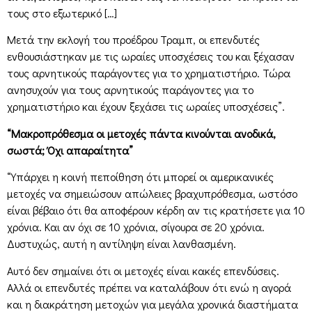
τους στο εξωτερικό […]
Μετά την εκλογή του προέδρου Τραμπ, οι επενδυτές
ενθουσιάστηκαν με τις ωραίες υποσχέσεις του και ξέχασαν
τους αρνητικούς παράγοντες για το χρηματιστήριο. Τώρα
ανησυχούν για τους αρνητικούς παράγοντες για το
χρηματιστήριο και έχουν ξεχάσει τις ωραίες υποσχέσεις”.
“Μακροπρόθεσμα οι μετοχές πάντα κινούνται ανοδικά,
σωστά; Όχι απαραίτητα”
“Υπάρχει η κοινή πεποίθηση ότι μπορεί οι αμερικανικές
μετοχές να σημειώσουν απώλειες βραχυπρόθεσμα, ωστόσο
είναι βέβαιο ότι θα αποφέρουν κέρδη αν τις κρατήσετε για 10
χρόνια. Και αν όχι σε 10 χρόνια, σίγουρα σε 20 χρόνια.
Δυστυχώς, αυτή η αντίληψη είναι λανθασμένη.
Αυτό δεν σημαίνει ότι οι μετοχές είναι κακές επενδύσεις.
Αλλά οι επενδυτές πρέπει να καταλάβουν ότι ενώ η αγορά
και η διακράτηση μετοχών για μεγάλα χρονικά διαστήματα