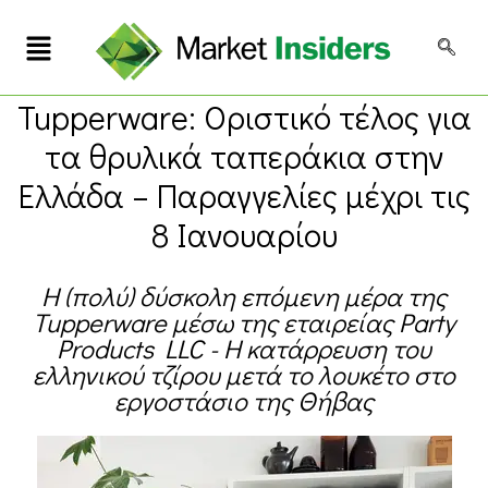
Tupperware: Οριστικό τέλος για
τα θρυλικά ταπεράκια στην
Ελλάδα – Παραγγελίες μέχρι τις
8 Ιανουαρίου
Η (πολύ) δύσκολη επόμενη μέρα της
Tupperware μέσω της εταιρείας Party
Products LLC - Η κατάρρευση του
ελληνικού τζίρου μετά το λουκέτο στο
εργοστάσιο της Θήβας