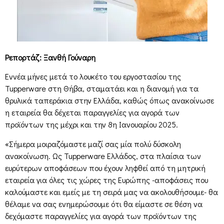
Ρεπορτάζ: Ξανθή Γούναρη
Εννέα μήνες μετά το λουκέτο του εργοστασίου της
Tupperware στη Θήβα, σταματάει και η διανομή για τα
θρυλικά ταπεράκια στην Ελλάδα, καθώς όπως ανακοίνωσε
η εταιρεία θα δέχεται παραγγελίες για αγορά των
προϊόντων της μέχρι και την 8η Ιανουαρίου 2025.
«Σήμερα μοιραζόμαστε μαζί σας μία πολύ δύσκολη
ανακοίνωση. Ως Tupperware Ελλάδος, στα πλαίσια των
ευρύτερων αποφάσεων που έχουν ληφθεί από τη μητρική
εταιρεία για όλες τις χώρες της Ευρώπης -αποφάσεις που
καλούμαστε και εμείς με τη σειρά μας να ακολουθήσουμε- θα
θέλαμε να σας ενημερώσουμε ότι θα είμαστε σε θέση να
δεχόμαστε παραγγελίες για αγορά των προϊόντων της