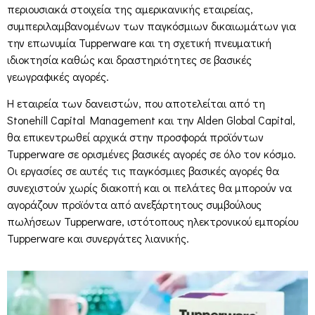
περιουσιακά στοιχεία της αμερικανικής εταιρείας,
συμπεριλαμβανομένων των παγκόσμιων δικαιωμάτων για
την επωνυμία Tupperware και τη σχετική πνευματική
ιδιοκτησία καθώς και δραστηριότητες σε βασικές
γεωγραφικές αγορές.
Η εταιρεία των δανειστών, που αποτελείται από τη
Stonehill Capital Management και την Alden Global Capital,
θα επικεντρωθεί αρχικά στην προσφορά προϊόντων
Tupperware σε ορισμένες βασικές αγορές σε όλο τον κόσμο.
Οι εργασίες σε αυτές τις παγκόσμιες βασικές αγορές θα
συνεχιστούν χωρίς διακοπή και οι πελάτες θα μπορούν να
αγοράζουν προϊόντα από ανεξάρτητους συμβούλους
πωλήσεων Tupperware, ιστότοπους ηλεκτρονικού εμπορίου
Tupperware και συνεργάτες λιανικής.