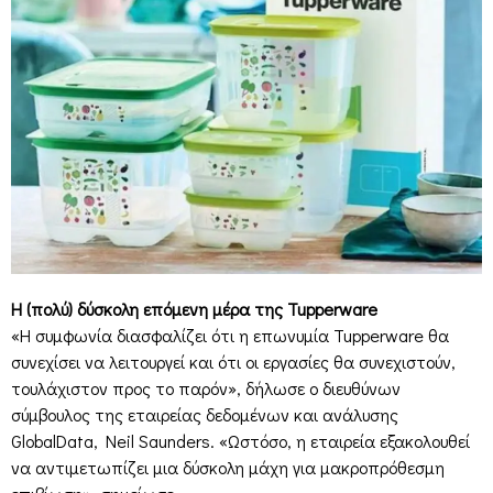
Η (πολύ) δύσκολη επόμενη μέρα της Tupperware
«Η συμφωνία διασφαλίζει ότι η επωνυμία Tupperware θα
συνεχίσει να λειτουργεί και ότι οι εργασίες θα συνεχιστούν,
τουλάχιστον προς το παρόν», δήλωσε ο διευθύνων
σύμβουλος της εταιρείας δεδομένων και ανάλυσης
GlobalData, Neil Saunders. «Ωστόσο, η εταιρεία εξακολουθεί
να αντιμετωπίζει μια δύσκολη μάχη για μακροπρόθεσμη