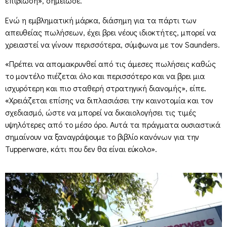
επιβίωση», σημείωσε.
Ενώ η εμβληματική μάρκα, διάσημη για τα πάρτι των
απευθείας πωλήσεων, έχει βρει νέους ιδιοκτήτες, μπορεί να
χρειαστεί να γίνουν περισσότερα, σύμφωνα με τον Saunders.
«Πρέπει να απομακρυνθεί από τις άμεσες πωλήσεις καθώς
το μοντέλο πιέζεται όλο και περισσότερο και να βρει μια
ισχυρότερη και πιο σταθερή στρατηγική διανομής», είπε.
«Χρειάζεται επίσης να διπλασιάσει την καινοτομία και τον
σχεδιασμό, ώστε να μπορεί να δικαιολογήσει τις τιμές
υψηλότερες από το μέσο όρο. Αυτά τα πράγματα ουσιαστικά
σημαίνουν να ξαναγράψουμε το βιβλίο κανόνων για την
Tupperware, κάτι που δεν θα είναι εύκολο».