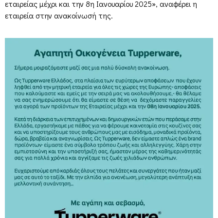
εταιρείας μέχρι και την 8η Ιανουαρίου 2025», αναφέρει η
εταιρεία στην ανακοίνωσή της.