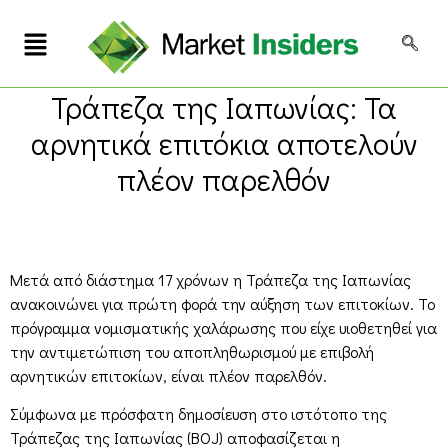
Τράπεζα της Ιαπωνίας: Τα
αρνητικά επιτόκια αποτελούν
πλέον παρελθόν
Μετά από διάστημα 17 χρόνων η Τράπεζα της Ιαπωνίας
ανακοινώνει για πρώτη φορά την αύξηση των επιτοκίων. Το
πρόγραμμα νομισματικής χαλάρωσης που είχε υιοθετηθεί για
την αντιμετώπιση του αποπληθωρισμού με επιβολή
αρνητικών επιτοκίων, είναι πλέον παρελθόν.
Σύμφωνα με πρόσφατη δημοσίευση στο ιστότοπο της
Τράπεζας της Ιαπωνίας (BOJ) αποφασίζεται η