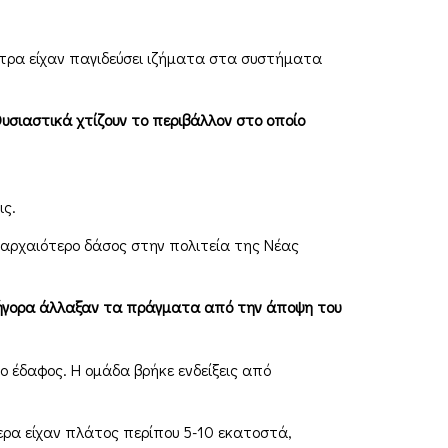
ντρα είχαν παγιδεύσει ιζήματα στα συστήματα
Ουσιαστικά χτίζουν το περιβάλλον στο οποίο
ις.
 αρχαιότερο δάσος στην πολιτεία της Νέας
γρήγορα άλλαξαν τα πράγματα από την άποψη του
 έδαφος. Η ομάδα βρήκε ενδείξεις από
ερα είχαν πλάτος περίπου 5-10 εκατοστά,