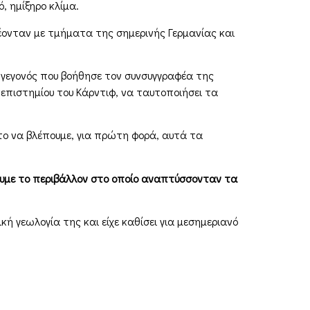
, ημίξηρο κλίμα.
έονταν με τμήματα της σημερινής Γερμανίας και
 γεγονός που βοήθησε τον συνσυγγραφέα της
πιστημίου του Κάρντιφ, να ταυτοποιήσει τα
το να βλέπουμε, για πρώτη φορά, αυτά τα
σουμε το περιβάλλον στο οποίο αναπτύσσονταν τα
κή γεωλογία της και είχε καθίσει για μεσημεριανό