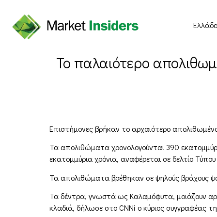
Ελλάδ
Το παλαιότερο απολιθωμ
Επιστήμονες βρήκαν το αρχαιότερο απολιθωμένο 
Τα απολιθώματα χρονολογούνται 390 εκατομμύρια
εκατομμύρια χρόνια, αναφέρεται σε δελτίο Τύπου
Τα απολιθώματα βρέθηκαν σε ψηλούς βράχους ψαμ
Τα δέντρα, γνωστά ως Καλαμόφυτα, μοιάζουν αρκε
κλαδιά, δήλωσε στο CNNi ο κύριος συγγραφέας τ