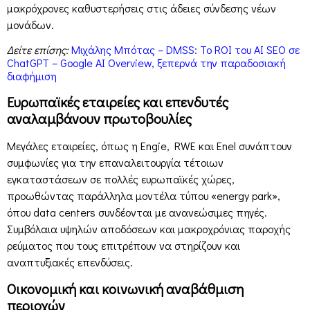
μακρόχρονες καθυστερήσεις στις άδειες σύνδεσης νέων
μονάδων.
Δείτε επίσης:
Μιχάλης Μπότας – DMSS: Το ROI του AI SEO σε
ChatGPT – Google AI Overview, ξεπερνά την παραδοσιακή
διαφήμιση
Ευρωπαϊκές εταιρείες και επενδυτές
αναλαμβάνουν πρωτοβουλίες
Μεγάλες εταιρείες, όπως η Engie, RWE και Enel συνάπτουν
συμφωνίες για την επαναλειτουργία τέτοιων
εγκαταστάσεων σε πολλές ευρωπαϊκές χώρες,
προωθώντας παράλληλα μοντέλα τύπου «energy park»,
όπου data centers συνδέονται με ανανεώσιμες πηγές.
Συμβόλαια υψηλών αποδόσεων και μακροχρόνιας παροχής
ρεύματος που τους επιτρέπουν να στηρίζουν και
αναπτυξιακές επενδύσεις.
Οικονομική και κοινωνική αναβάθμιση
περιοχών