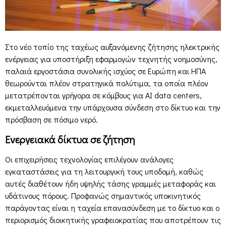
Στο νέο τοπίο της ταχέως αυξανόμενης ζήτησης ηλεκτρικής
ενέργειας για υποστήριξη εφαρμογών τεχνητής νοημοσύνης,
παλαιά εργοστάσια συνολικής ισχύος σε Ευρώπη και ΗΠΑ
θεωρούνται πλέον στρατηγικά πολύτιμα, τα οποία πλέον
μετατρέπονται γρήγορα σε κόμβους για AI data centers,
εκμεταλλευόμενα την υπάρχουσα σύνδεση στο δίκτυο και την
πρόσβαση σε πόσιμο νερό.
Ενεργειακά δίκτυα σε ζήτηση
Οι επιχειρήσεις τεχνολογίας επιλέγουν ανάλογες
εγκαταστάσεις για τη λειτουργική τους υποδομή, καθώς
αυτές διαθέτουν ήδη υψηλής τάσης γραμμές μεταφοράς και
υδάτινους πόρους. Προφανώς σημαντικός υποκινητικός
παράγοντας είναι η ταχεία επανασύνδεση με το δίκτυο και ο
περιορισμός διοικητικής γραφειοκρατίας που αποτρέπουν τις