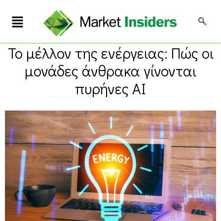
Το μέλλον της ενέργειας: Πώς οι
μονάδες άνθρακα γίνονται
πυρήνες AI