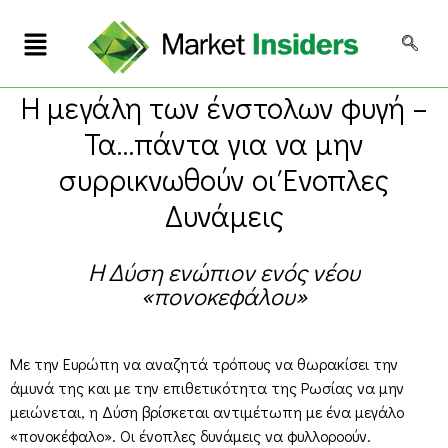
Η μεγάλη των ένστολων φυγή –
Τα…πάντα για να μην
συρρικνωθούν οι Ένοπλες
Δυνάμεις
Η Δύση ενώπιον ενός νέου
«πονοκεφάλου»
Με την Ευρώπη να αναζητά τρόπους να θωρακίσει την
άμυνά της και με την επιθετικότητα της Ρωσίας να μην
μειώνεται, η Δύση βρίσκεται αντιμέτωπη με ένα μεγάλο
«πονοκέφαλο». Οι ένοπλες δυνάμεις να φυλλοροούν.