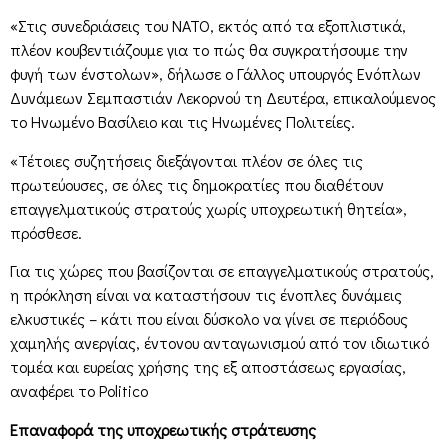
«Στις συνεδριάσεις του ΝΑΤΟ, εκτός από τα εξοπλιστικά,
πλέον κουβεντιάζουμε για το πώς θα συγκρατήσουμε την
φυγή των ένστολων», δήλωσε ο Γάλλος υπουργός Ενόπλων
Δυνάμεων Σεμπαστιάν Λεκορνού τη Δευτέρα, επικαλούμενος
το Ηνωμένο Βασίλειο και τις Ηνωμένες Πολιτείες.
«Τέτοιες συζητήσεις διεξάγονται πλέον σε όλες τις
πρωτεύουσες, σε όλες τις δημοκρατίες που διαθέτουν
επαγγελματικούς στρατούς χωρίς υποχρεωτική θητεία»,
πρόσθεσε.
Για τις χώρες που βασίζονται σε επαγγελματικούς στρατούς,
η πρόκληση είναι να καταστήσουν τις ένοπλες δυνάμεις
ελκυστικές – κάτι που είναι δύσκολο να γίνει σε περιόδους
χαμηλής ανεργίας, έντονου ανταγωνισμού από τον ιδιωτικό
τομέα και ευρείας χρήσης της εξ αποστάσεως εργασίας,
αναφέρει το Politico
Επαναφορά της υποχρεωτικής στράτευσης