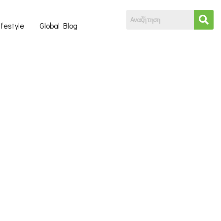
ifestyle
Global Blog