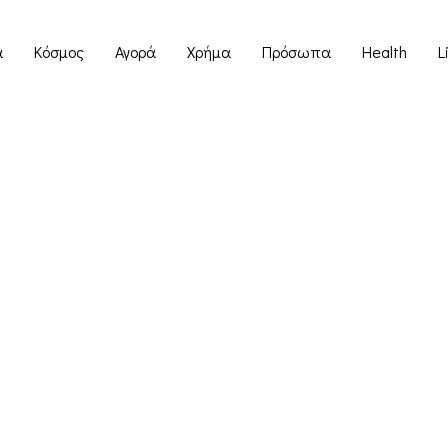
α
Κόσμος
Αγορά
Χρήμα
Πρόσωπα
Health
L