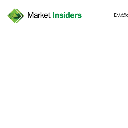
Ελλάδ