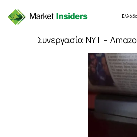
Ελλάδ
Συνεργασία NYT – Amazo