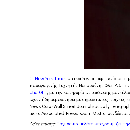
Οι
New York Times
κατέληξαν σε συμφωνία με τη
παραγωγικής Τεχνητής Νοημοσύνης (Gen AI). Την 
ChatGPT
, με την κατηγορία εκπαίδευσης μοντέλω
έχουν ήδη συμφωνήσει με σημαντικούς παίχτες τ
News Corp (Wall Street Journal και Daily Telegrap
με το Associated Press, ενώ η Mistral συνδέεται
Δείτε επίσης:
Παγκόσμια μελέτη υπογραμμίζει την