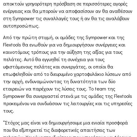
αποκτούν γρηγορότερη πρόσβαση σε περισσότερες αγορές
ενέργειας και θα μπορούν να αποφασίσουν αν θα αναθέσουν
στη Sympower τις συναλλαγές τους ή αν θα τις αναλάβουν
αυτοπροσώπως.
Από την πρώτη στιγμή, οι ομάδες της Sympower και της
Flextools θα ενωθούν για να δημιουργήσουν συνέργειες και
καινοτόμους τρόπους για την αύξηση της αξίας για τους
πελάτες. Αυτό θα εγγυηθεί τη συνέχεια για τους
υφιστάμενους πελάτες και συνεργάτες, οι οποίοι θα
επωφεληθούν από το διευρυμένο χαρτοφυλάκιο λύσεων από
την αρχή, ενδυναμώνοντας τη δυνατότητα των δύο
εταιρειών να παρέχουν τις λύσεις τους. Το team της
Sympower θα συνεργαστεί στενά με τις ομάδες της Flextools
προκειμένου να συνδυάσουν τις λειτουργίες και τις υπηρεσίες
τους.
“Στόχος μας είναι να δημιουργήσουμε μια ενιαία προσφορά
που θα εξυπηρετεί τις διαφορετικές απαιτήσεις των