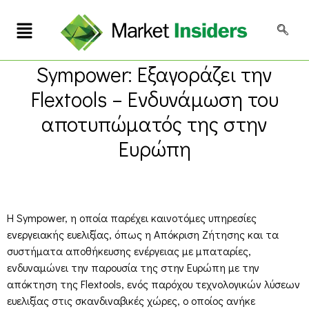
Sympower: Εξαγοράζει την
Flextools – Ενδυνάμωση του
αποτυπώματός της στην
Ευρώπη
Η Sympower, η οποία παρέχει καινοτόμες υπηρεσίες
ενεργειακής ευελιξίας, όπως η Απόκριση Ζήτησης και τα
συστήματα αποθήκευσης ενέργειας με μπαταρίες,
ενδυναμώνει την παρουσία της στην Ευρώπη με την
απόκτηση της Flextools, ενός παρόχου τεχνολογικών λύσεων
ευελιξίας στις σκανδιναβικές χώρες, ο οποίος ανήκε