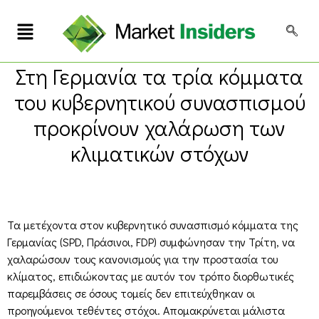
Στη Γερμανία τα τρία κόμματα
του κυβερνητικού συνασπισμού
προκρίνουν χαλάρωση των
κλιματικών στόχων
Τα μετέχοντα στον κυβερνητικό συνασπισμό κόμματα της
Γερμανίας (SPD, Πράσινοι, FDP) συμφώνησαν την Τρίτη, να
χαλαρώσουν τους κανονισμούς για την προστασία του
κλίματος, επιδιώκοντας με αυτόν τον τρόπο διορθωτικές
παρεμβάσεις σε όσους τομείς δεν επιτεύχθηκαν οι
προηγούμενοι τεθέντες στόχοι. Απομακρύνεται μάλιστα