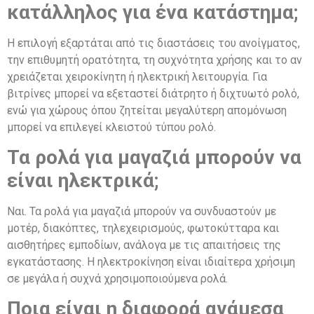
κατάλληλος για ένα κατάστημα;
Η επιλογή εξαρτάται από τις διαστάσεις του ανοίγματος,
την επιθυμητή ορατότητα, τη συχνότητα χρήσης και το αν
χρειάζεται χειροκίνητη ή ηλεκτρική λειτουργία. Για
βιτρίνες μπορεί να εξεταστεί διάτρητο ή διχτυωτό ρολό,
ενώ για χώρους όπου ζητείται μεγαλύτερη απομόνωση
μπορεί να επιλεγεί κλειστού τύπου ρολό.
Τα ρολά για μαγαζιά μπορούν να
είναι ηλεκτρικά;
Ναι. Τα ρολά για μαγαζιά μπορούν να συνδυαστούν με
μοτέρ, διακόπτες, τηλεχειρισμούς, φωτοκύτταρα και
αισθητήρες εμποδίων, ανάλογα με τις απαιτήσεις της
εγκατάστασης. Η ηλεκτροκίνηση είναι ιδιαίτερα χρήσιμη
σε μεγάλα ή συχνά χρησιμοποιούμενα ρολά.
Ποια είναι η διαφορά ανάμεσα