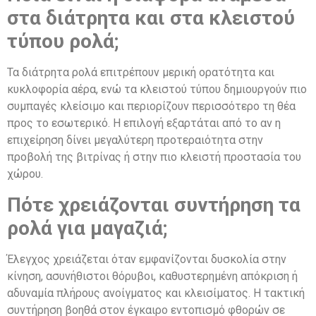
στα διάτρητα και στα κλειστού
τύπου ρολά;
Τα διάτρητα ρολά επιτρέπουν μερική ορατότητα και
κυκλοφορία αέρα, ενώ τα κλειστού τύπου δημιουργούν πιο
συμπαγές κλείσιμο και περιορίζουν περισσότερο τη θέα
προς το εσωτερικό. Η επιλογή εξαρτάται από το αν η
επιχείρηση δίνει μεγαλύτερη προτεραιότητα στην
προβολή της βιτρίνας ή στην πιο κλειστή προστασία του
χώρου.
Πότε χρειάζονται συντήρηση τα
ρολά για μαγαζιά;
Έλεγχος χρειάζεται όταν εμφανίζονται δυσκολία στην
κίνηση, ασυνήθιστοι θόρυβοι, καθυστερημένη απόκριση ή
αδυναμία πλήρους ανοίγματος και κλεισίματος. Η τακτική
συντήρηση βοηθά στον έγκαιρο εντοπισμό φθορών σε