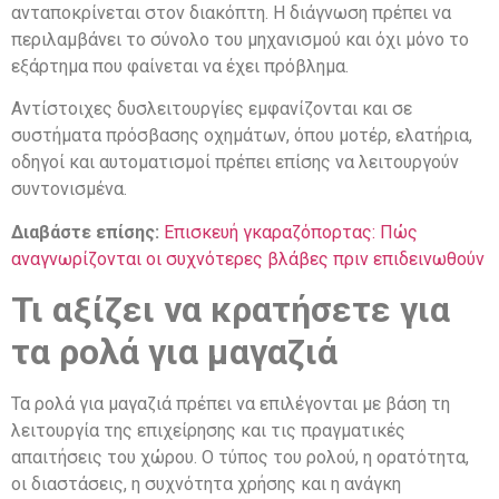
ανταποκρίνεται στον διακόπτη. Η διάγνωση πρέπει να
περιλαμβάνει το σύνολο του μηχανισμού και όχι μόνο το
εξάρτημα που φαίνεται να έχει πρόβλημα.
Αντίστοιχες δυσλειτουργίες εμφανίζονται και σε
συστήματα πρόσβασης οχημάτων, όπου μοτέρ, ελατήρια,
οδηγοί και αυτοματισμοί πρέπει επίσης να λειτουργούν
συντονισμένα.
Διαβάστε επίσης:
Επισκευή γκαραζόπορτας: Πώς
αναγνωρίζονται οι συχνότερες βλάβες πριν επιδεινωθούν
Τι αξίζει να κρατήσετε για
τα ρολά για μαγαζιά
Τα ρολά για μαγαζιά πρέπει να επιλέγονται με βάση τη
λειτουργία της επιχείρησης και τις πραγματικές
απαιτήσεις του χώρου. Ο τύπος του ρολού, η ορατότητα,
οι διαστάσεις, η συχνότητα χρήσης και η ανάγκη