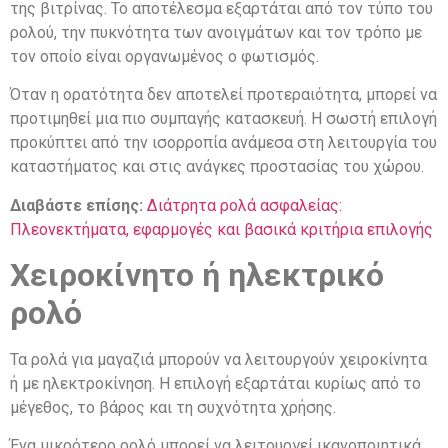
της βιτρίνας. Το αποτέλεσμα εξαρτάται από τον τύπο του
ρολού, την πυκνότητα των ανοιγμάτων και τον τρόπο με
τον οποίο είναι οργανωμένος ο φωτισμός.
Όταν η ορατότητα δεν αποτελεί προτεραιότητα, μπορεί να
προτιμηθεί μια πιο συμπαγής κατασκευή. Η σωστή επιλογή
προκύπτει από την ισορροπία ανάμεσα στη λειτουργία του
καταστήματος και στις ανάγκες προστασίας του χώρου.
Διαβάστε επίσης:
Διάτρητα ρολά ασφαλείας:
Πλεονεκτήματα, εφαρμογές και βασικά κριτήρια επιλογής
Χειροκίνητο ή ηλεκτρικό
ρολό
Τα ρολά για μαγαζιά μπορούν να λειτουργούν χειροκίνητα
ή με ηλεκτροκίνηση. Η επιλογή εξαρτάται κυρίως από το
μέγεθος, το βάρος και τη συχνότητα χρήσης.
Ένα μικρότερο ρολό μπορεί να λειτουργεί ικανοποιητικά