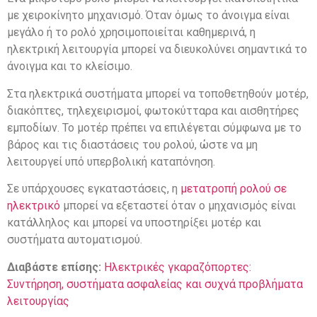
με χειροκίνητο μηχανισμό. Όταν όμως το άνοιγμα είναι
μεγάλο ή το ρολό χρησιμοποιείται καθημερινά, η
ηλεκτρική λειτουργία μπορεί να διευκολύνει σημαντικά το
άνοιγμα και το κλείσιμο.
Στα ηλεκτρικά συστήματα μπορεί να τοποθετηθούν μοτέρ,
διακόπτες, τηλεχειρισμοί, φωτοκύτταρα και αισθητήρες
εμποδίων. Το μοτέρ πρέπει να επιλέγεται σύμφωνα με το
βάρος και τις διαστάσεις του ρολού, ώστε να μη
λειτουργεί υπό υπερβολική καταπόνηση.
Σε υπάρχουσες εγκαταστάσεις, η
μετατροπή ρολού σε
ηλεκτρικό
μπορεί να εξεταστεί όταν ο μηχανισμός είναι
κατάλληλος και μπορεί να υποστηρίξει μοτέρ και
συστήματα αυτοματισμού.
Διαβάστε επίσης:
Ηλεκτρικές γκαραζόπορτες:
Συντήρηση, συστήματα ασφαλείας και συχνά προβλήματα
λειτουργίας