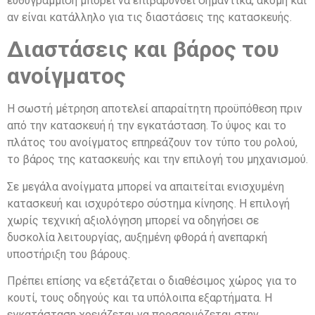
ευθυγράμμιση μπορεί να επιβαρυνθεί σημαντικά, ακόμη και
αν είναι κατάλληλο για τις διαστάσεις της κατασκευής.
Διαστάσεις και βάρος του
ανοίγματος
Η σωστή μέτρηση αποτελεί απαραίτητη προϋπόθεση πριν
από την κατασκευή ή την εγκατάσταση. Το ύψος και το
πλάτος του ανοίγματος επηρεάζουν τον τύπο του ρολού,
το βάρος της κατασκευής και την επιλογή του μηχανισμού.
Σε μεγάλα ανοίγματα μπορεί να απαιτείται ενισχυμένη
κατασκευή και ισχυρότερο σύστημα κίνησης. Η επιλογή
χωρίς τεχνική αξιολόγηση μπορεί να οδηγήσει σε
δυσκολία λειτουργίας, αυξημένη φθορά ή ανεπαρκή
υποστήριξη του βάρους.
Πρέπει επίσης να εξετάζεται ο διαθέσιμος χώρος για το
κουτί, τους οδηγούς και τα υπόλοιπα εξαρτήματα. Η
εγκατάσταση χρειάζεται να προσαρμόζεται στην