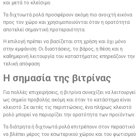
και μετά το κλείσιμο.
Τα διχτυωτά ρολά προσφέρουν ακόμη πιο ανοιχτή εικόνα
προς τον χώρο και χρησιμοποιούνται όταν η ορατότητα
αποτελεί σημαντική προτεραιότητα.
Η επιλογή πρέπει να βασίζεται στη χρήση και όχι μόνο
στην εμφάνιση. Οι διαστάσεις, το βάρος, η θέση και η
καθημερινή λειτουργία του καταστήματος επηρεάζουν την
τελική απόφαση.
Η σημασία της βιτρίνας
Για πολλές επιχειρήσεις, η βιτρίνα συνεχίζει να λειτουργεί
ως σημείο προβολής ακόμη και όταν το κατάστημα είναι
κλειστό. Σε αυτές τις περιπτώσεις, ένα πλήρως κλειστό
ρολό μπορεί να περιορίζει την ορατότητα των προϊόντων.
Τα διάτρητα ή διχτυωτά ρολά επιτρέπουν στον περαστικό
να βλέπει μέρος του εσωτερικού χώρου και του φωτισμού