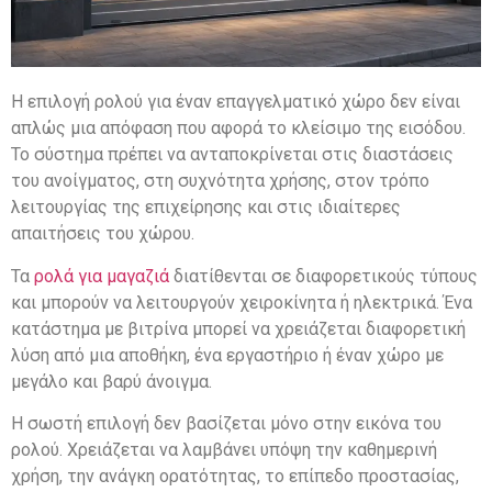
Η επιλογή ρολού για έναν επαγγελματικό χώρο δεν είναι
απλώς μια απόφαση που αφορά το κλείσιμο της εισόδου.
Το σύστημα πρέπει να ανταποκρίνεται στις διαστάσεις
του ανοίγματος, στη συχνότητα χρήσης, στον τρόπο
λειτουργίας της επιχείρησης και στις ιδιαίτερες
απαιτήσεις του χώρου.
Τα
ρολά για μαγαζιά
διατίθενται σε διαφορετικούς τύπους
και μπορούν να λειτουργούν χειροκίνητα ή ηλεκτρικά. Ένα
κατάστημα με βιτρίνα μπορεί να χρειάζεται διαφορετική
λύση από μια αποθήκη, ένα εργαστήριο ή έναν χώρο με
μεγάλο και βαρύ άνοιγμα.
Η σωστή επιλογή δεν βασίζεται μόνο στην εικόνα του
ρολού. Χρειάζεται να λαμβάνει υπόψη την καθημερινή
χρήση, την ανάγκη ορατότητας, το επίπεδο προστασίας,