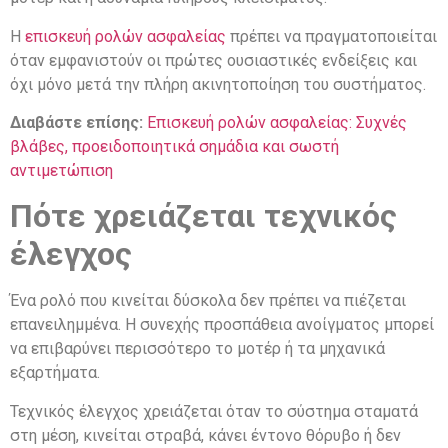
Η
επισκευή ρολών ασφαλείας
πρέπει να πραγματοποιείται
όταν εμφανιστούν οι πρώτες ουσιαστικές ενδείξεις και
όχι μόνο μετά την πλήρη ακινητοποίηση του συστήματος.
Διαβάστε επίσης:
Επισκευή ρολών ασφαλείας: Συχνές
βλάβες, προειδοποιητικά σημάδια και σωστή
αντιμετώπιση
Πότε χρειάζεται τεχνικός
έλεγχος
Ένα ρολό που κινείται δύσκολα δεν πρέπει να πιέζεται
επανειλημμένα. Η συνεχής προσπάθεια ανοίγματος μπορεί
να επιβαρύνει περισσότερο το μοτέρ ή τα μηχανικά
εξαρτήματα.
Τεχνικός έλεγχος χρειάζεται όταν το σύστημα σταματά
στη μέση, κινείται στραβά, κάνει έντονο θόρυβο ή δεν