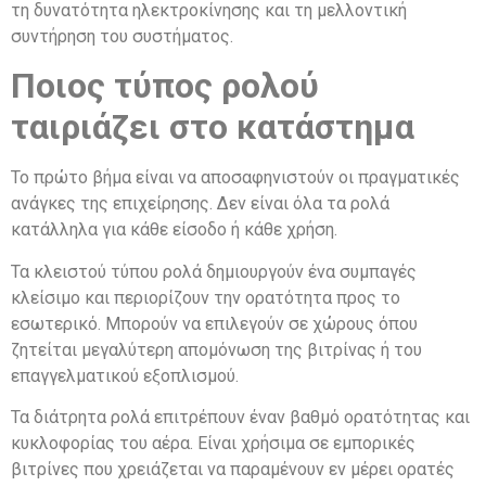
τη δυνατότητα ηλεκτροκίνησης και τη μελλοντική
συντήρηση του συστήματος.
Ποιος τύπος ρολού
ταιριάζει στο κατάστημα
Το πρώτο βήμα είναι να αποσαφηνιστούν οι πραγματικές
ανάγκες της επιχείρησης. Δεν είναι όλα τα ρολά
κατάλληλα για κάθε είσοδο ή κάθε χρήση.
Τα κλειστού τύπου ρολά δημιουργούν ένα συμπαγές
κλείσιμο και περιορίζουν την ορατότητα προς το
εσωτερικό. Μπορούν να επιλεγούν σε χώρους όπου
ζητείται μεγαλύτερη απομόνωση της βιτρίνας ή του
επαγγελματικού εξοπλισμού.
Τα διάτρητα ρολά επιτρέπουν έναν βαθμό ορατότητας και
κυκλοφορίας του αέρα. Είναι χρήσιμα σε εμπορικές
βιτρίνες που χρειάζεται να παραμένουν εν μέρει ορατές