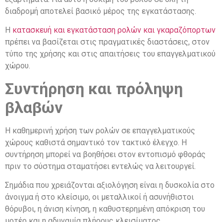
διαδρομή αποτελεί βασικό μέρος της εγκατάστασης.
Η
κατασκευή και εγκατάσταση ρολών και γκαραζόπορτων
πρέπει να βασίζεται στις πραγματικές διαστάσεις, στον
τύπο της χρήσης και στις απαιτήσεις του επαγγελματικού
χώρου.
Συντήρηση και πρόληψη
βλαβών
Η καθημερινή χρήση των ρολών σε επαγγελματικούς
χώρους καθιστά σημαντικό τον τακτικό έλεγχο. Η
συντήρηση μπορεί να βοηθήσει στον εντοπισμό φθοράς
πριν το σύστημα σταματήσει εντελώς να λειτουργεί.
Σημάδια που χρειάζονται αξιολόγηση είναι η δυσκολία στο
άνοιγμα ή στο κλείσιμο, οι μεταλλικοί ή ασυνήθιστοι
θόρυβοι, η άνιση κίνηση, η καθυστερημένη απόκριση του
μοτέρ και η αδυναμία πλήρους κλεισίματος.