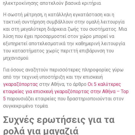
ηλεκτροκίνησης αποτελούν βασικά κριτήρια.
Η σωστή μέτρηση, η κατάλληλη εγκατάσταση και η
τακτική συντήρηση συμβάλλουν στην ομαλή λειτουργία
και στη μεγαλύτερη διάρκεια ζωής του συστήματος. Μια
λύση που έχει προσαρμοστεί στον χώρο μπορεί να
εξυπηρετεί αποτελεσματικά την καθημερινή λειτουργία
του καταστήματος χωρίς περιττή επιβάρυνση του
μηχανισμού.
Για όσους αναζητούν περισσότερες πληροφορίες γύρω
από την τεχνική υποστήριξη και την επισκευή
γκαραζόπορτας
στην Αθήνα, το άρθρο
Οι 5 καλύτερες
εταιρείες για επισκευή γκαραζόπορτας στην Αθήνα – Top
5
παρουσιάζει εταιρείες που δραστηριοποιούνται στον
συγκεκριμένο τομέα.
Συχνές ερωτήσεις για τα
ρολά για μαγαζιά