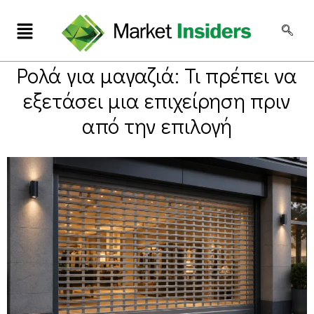
Ρολά για μαγαζιά: Τι πρέπει να
εξετάσει μια επιχείρηση πριν
από την επιλογή