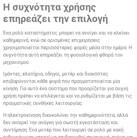
Η συχνότητα χρήσης
επηρεάζει την επιλογή
Ένα ρολό καταστήματος μπορεί να ανοίγει και να κλείνει
καθημερινά, ενώ σε ορισμένες επιχειρήσεις
χρησιμοποιείται περισσότερες φορές μέσα στην ημέρα. Η
συχνότητα αυτή επηρεάζει τη φυσιολογική φθορά του
μηχανισμού.
Ιμάντες, ελατήρια, οδηγοί, μοτέρ και διακόπτες
επιβαρύνονται κάθε φορά που πραγματοποιείται μία
κίνηση. Για αυτό ένα σύστημα που προορίζεται για συχνή
χρήση πρέπει να επιλέγεται και να ρυθμίζεται με βάση τις
πραγματικές συνθήκες λειτουργίας.
Η ηλεκτροκίνηση διευκολύνει την καθημερινότητα, αλλά
δεν αναιρεί την ανάγκη για σωστή εγκατάσταση και
συντήρηση. Ένα μοτέρ που λειτουργεί σε ρολό με κακή