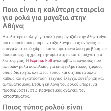
Ποια είναι η καλύτερη εταιρεία
για ρολά για μαγαζιά στην
Αθήνα;
Η καλύτερη επιλογή για ρολά για μαγαζιά στην Αθήνα είναι
μια εταιρεία που μπορεί να αξιολογήσει τις ανάγκες του
επαγγελματικού χώρου και να προτείνει λύση με βάση τις
διαστάσεις, τη χρήση, την ορατότητα και τη συχνότητα
λειτουργίας. Η
Express Roll
αναλαμβάνει εργασίες που
αφορούν ρολά ασφαλείας για επαγγελματικούς χώρους,
όπως διάτρητα, κλειστού τύπου και διχτυωτά ρολά,
καθώς και εγκατάσταση, τεχνικό έλεγχο, συντήρηση και
αυτοματισμούς. Έτσι, η επιλογή του ρολού μπορεί να
προσαρμοστεί στις πραγματικές ανάγκες του
καταστήματος.
Ποιος τύπος ρολού είναι