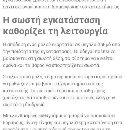
αρχιτεκτονική και στη διαμόρφωση του καταστήματος.
Η σωστή εγκατάσταση
καθορίζει τη λειτουργία
Η απόδοση ενός ρολού εξαρτάται σε μεγάλο βαθμό από
την ποιότητα της εγκατάστασης. Οι οδηγοί πρέπει να
βρίσκονται στη σωστή θέση, το σύστημα να κινείται
ομαλά και το βάρος να υποστηρίζεται σωστά.
Σε ηλεκτρικά ρολά, το μοτέρ και οι αυτοματισμοί πρέπει
να ρυθμίζονται με βάση τα χαρακτηριστικά της
κατασκευής. Τα φωτοκύτταρα και οι αισθητήρες
χρειάζεται να τοποθετούνται έτσι ώστε να ελέγχουν
σωστά τη διαδρομή.
Μια λανθασμένη ευθυγράμμιση μπορεί να προκαλέσει
θορύβους, άνιση κίνηση και μεγαλύτερη καταπόνηση στα
εξαρτήματα. Για αυτό η δοκιμή του ρολού σε όλη τη