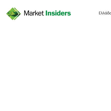
Ελλάδ