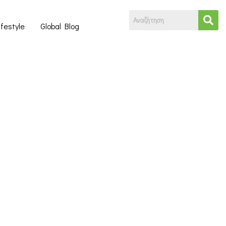
ifestyle
Global Blog