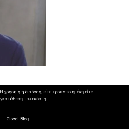
 χρήση ή η διάδοση, είτε τροποποιημένη είτε
γκατάθεση του εκδότη.
Global Blog