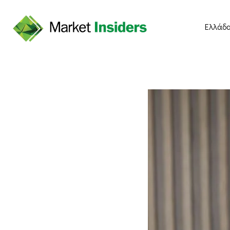
Ελλάδ