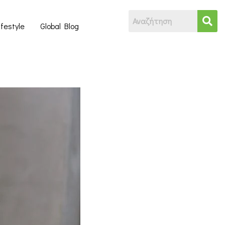
ifestyle
Global Blog