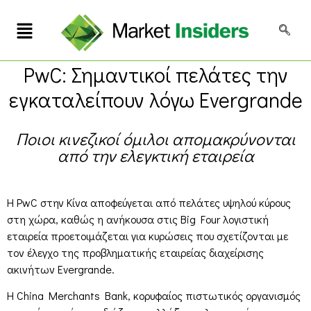
PwC: Σημαντικοί πελάτες την
εγκαταλείπουν λόγω Evergrande
Ποιοι κινεζικοί όμιλοι απομακρύνονται
από την ελεγκτική εταιρεία
Η PwC στην Κίνα αποφεύγεται από πελάτες υψηλού κύρους
στη χώρα, καθώς η ανήκουσα στις Big Four λογιστική
εταιρεία προετοιμάζεται για κυρώσεις που σχετίζονται με
τον έλεγχο της προβληματικής εταιρείας διαχείρισης
ακινήτων Evergrande.
Η China Merchants Bank, κορυφαίος πιστωτικός οργανισμός