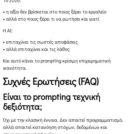
Το 2026:
• η αξία δεν βρίσκεται στο ποιος ξέρει το εργαλείο
• αλλά στο ποιος ξέρει τι να ρωτήσει και γιατί
Η AI:
• επιταχύνει τις σωστές αποφάσεις
• αλλά επιταχύνει και τις λάθος
Και αυτό κάνει το prompting κρίσιμη επιχειρηματική
ικανότητα.
Συχνές Ερωτήσεις (FAQ)
Είναι το prompting τεχνική
δεξιότητα;
Όχι με την κλασική έννοια. Δεν απαιτεί προγραμματισμό,
αλλά απαιτεί κατανόηση στόχων, δεδομένων και