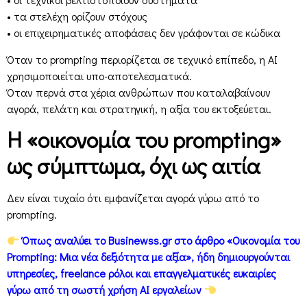
• τα στελέχη ορίζουν στόχους
• οι επιχειρηματικές αποφάσεις δεν γράφονται σε κώδικα
Όταν το prompting περιορίζεται σε τεχνικό επίπεδο, η AI
χρησιμοποιείται υπο-αποτελεσματικά.
Όταν περνά στα χέρια ανθρώπων που καταλαβαίνουν
αγορά, πελάτη και στρατηγική, η αξία του εκτοξεύεται.
Η «οικονομία του prompting»
ως σύμπτωμα, όχι ως αιτία
Δεν είναι τυχαίο ότι εμφανίζεται αγορά γύρω από το
prompting.
Όπως αναλύει το Businewss.gr στο άρθρο «Οικονομία του
Prompting: Μια νέα δεξιότητα με αξία», ήδη δημιουργούνται
υπηρεσίες, freelance ρόλοι και επαγγελματικές ευκαιρίες
γύρω από τη σωστή χρήση AI εργαλείων