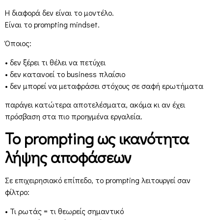
Η διαφορά δεν είναι το μοντέλο.
Είναι το prompting mindset.
Όποιος:
• δεν ξέρει τι θέλει να πετύχει
• δεν κατανοεί το business πλαίσιο
• δεν μπορεί να μεταφράσει στόχους σε σαφή ερωτήματα
παράγει κατώτερα αποτελέσματα, ακόμα κι αν έχει
πρόσβαση στα πιο προηγμένα εργαλεία.
Το prompting ως ικανότητα
λήψης αποφάσεων
Σε επιχειρησιακό επίπεδο, το prompting λειτουργεί σαν
φίλτρο:
• Τι ρωτάς = τι θεωρείς σημαντικό