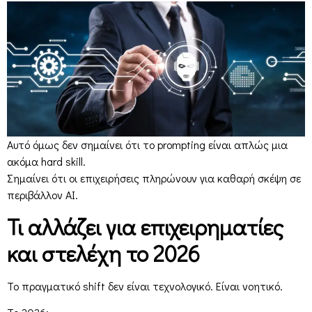
Αυτό όμως δεν σημαίνει ότι το prompting είναι απλώς μια
ακόμα hard skill.
Σημαίνει ότι οι επιχειρήσεις πληρώνουν για καθαρή σκέψη σε
περιβάλλον AI.
Τι αλλάζει για επιχειρηματίες
και στελέχη το 2026
Το πραγματικό shift δεν είναι τεχνολογικό. Είναι νοητικό.