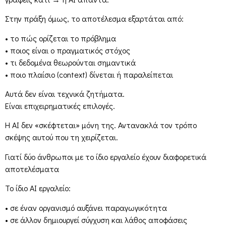
Στην πράξη όμως, το αποτέλεσμα εξαρτάται από:
• το πώς ορίζεται το πρόβλημα
• ποιος είναι ο πραγματικός στόχος
• τι δεδομένα θεωρούνται σημαντικά
• ποιο πλαίσιο (context) δίνεται ή παραλείπεται
Αυτά δεν είναι τεχνικά ζητήματα.
Είναι επιχειρηματικές επιλογές.
Η AI δεν «σκέφτεται» μόνη της. Αντανακλά τον τρόπο
σκέψης αυτού που τη χειρίζεται.
Γιατί δύο άνθρωποι με το ίδιο εργαλείο έχουν διαφορετικά
αποτελέσματα
Το ίδιο AI εργαλείο:
• σε έναν οργανισμό αυξάνει παραγωγικότητα
• σε άλλον δημιουργεί σύγχυση και λάθος αποφάσεις