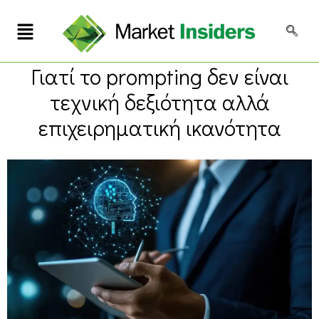
Γιατί το prompting δεν είναι
τεχνική δεξιότητα αλλά
επιχειρηματική ικανότητα