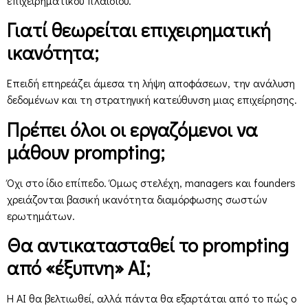
επιχειρηματικού πλαισίου.
Γιατί θεωρείται επιχειρηματική
ικανότητα;
Επειδή επηρεάζει άμεσα τη λήψη αποφάσεων, την ανάλυση
δεδομένων και τη στρατηγική κατεύθυνση μιας επιχείρησης.
Πρέπει όλοι οι εργαζόμενοι να
μάθουν prompting;
Όχι στο ίδιο επίπεδο. Όμως στελέχη, managers και founders
χρειάζονται βασική ικανότητα διαμόρφωσης σωστών
ερωτημάτων.
Θα αντικατασταθεί το prompting
από «έξυπνη» AI;
Η AI θα βελτιωθεί, αλλά πάντα θα εξαρτάται από το πώς ο