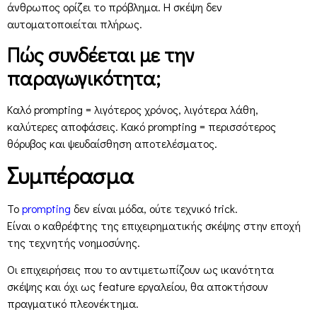
άνθρωπος ορίζει το πρόβλημα. Η σκέψη δεν
αυτοματοποιείται πλήρως.
Πώς συνδέεται με την
παραγωγικότητα;
Καλό prompting = λιγότερος χρόνος, λιγότερα λάθη,
καλύτερες αποφάσεις. Κακό prompting = περισσότερος
θόρυβος και ψευδαίσθηση αποτελέσματος.
Συμπέρασμα
Το
prompting
δεν είναι μόδα, ούτε τεχνικό trick.
Είναι ο καθρέφτης της επιχειρηματικής σκέψης στην εποχή
της τεχνητής νοημοσύνης.
Οι επιχειρήσεις που το αντιμετωπίζουν ως ικανότητα
σκέψης και όχι ως feature εργαλείου, θα αποκτήσουν
πραγματικό πλεονέκτημα.