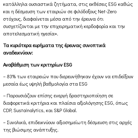
κατάλληλα ουσιαστικά ζητήματα, στις εκθέσεις ESG καθώς
και η δέσμευση των εταιριών σε φιλόδοξους Net-Zero
στόχους, διαφαίνεται μέσα από την έρευνα ότι
συσχετίζονται με την επιχειρηματική κερδοφορία και την
αποτελεσματική ηγεσία».
Τα κυριότερα ευρήματα της έρευνας συνοπτικά
αναδεικνύουν:
Αναβάθμιση των κριτηρίων ESG
– 83% των εταιρειών που διερευνήθηκαν έχουν να επιδείξουν
μεσαία έως υψηλή βαθμoλογία στα ESG
– Παρουσιάζουν επίσης ενεργή δραστηριοποίηση σε
διαφορετικά κριτήρια και πλαίσια αξιολόγησης ESG, όπως
CDP, Sustainalytics, και S&P Global.
– Συνολικά, επιδεικνύουν αξιοσημείωτη δέσμευση στις αρχές
της βιώσιμης ανάπτυξης.