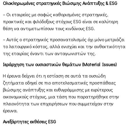
Ολοκληρωμένες στρατηγικές Βιώσιμης Ανάπτυξης & ESG
– Οι εταιρείες με σαφώς καθορισμένες στρατηγικές,
πρακτικές και φιλόδοξους στόχους ESG είναι σε καλύτερη
θέση να αντιμετωπίσουν τους κινδύνους ESG.
– Αυτός ο στρατηγικός προσανατολισμός όχι μόνο μετριάζει
το λειτουργικό κόστος, αλλά ενισχύει και την ανθεκτικότητα
της εταιρίας έναντι των ανταγωνιστών της.
Ιεράρχηση των ουσιαστικών θεμάτων (Material Issues)
Η έρευνα δείχνει ότι η εστίαση σε αυτά τα ουσιώδη
ζητήματα οδηγεί σε πιο αποτελεσματικές προσπάθειες
βιώσιμης ανάπτυξης και ευθυγράμμισης με ευρύτερους
οικονομικούς στόχους, μια τάση που παρατηρήθηκε στην
πλειονότητα των επιχειρήσεων που συμμετείχαν στην
έρευνα.
Ανεξάρτητες εκθέσεις ESG