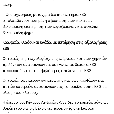
μέρη.
– Οι επιχειρήσεις με ισχυρά διαπιστευτήρια ESG
απολαμβάνουν αυξημένη αφοσίωση των πελατών,
βελτιωμένη διατήρηση των εργαζομένων και συνολική
βελτιωμένη φήμη.
Κορυφαίοι Κλάδοι και Κλάδοι με υστέρηση στις αξιολογήσεις
ESG
Οι τομείς της τεχνολογίας, της ενέργειας και των χημικών
προϊόντων αναδεικνύονται σε ηγέτες σε θέματα ESG,
παρουσιάζοντας τις υψηλότερες αξιολογήσεις ESG.
Οι τομείς των μέσων ενημέρωσης και των τροφίμων και
ποτών υστερούν, αναδεικνύοντας το ποικίλο τοπίο ESG σε
όλους τους κλάδους.
Η έρευνα του Κέντρου Αειφορίας-CSE δεν χρησιμεύει μόνο ως
βαρόμετρο για τις βέλτιστες πρακτικές στη βιώσιμη