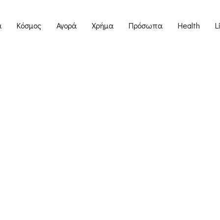
α
Κόσμος
Αγορά
Χρήμα
Πρόσωπα
Health
L