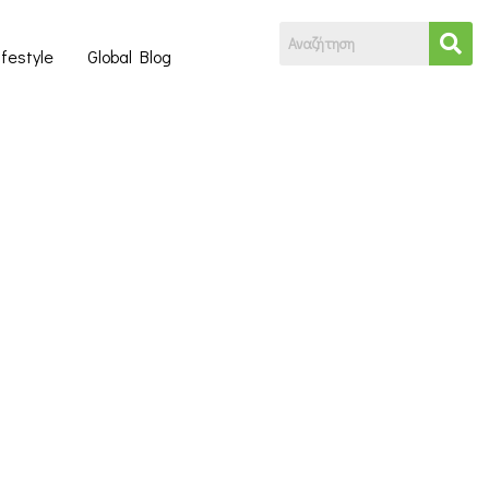
ifestyle
Global Blog