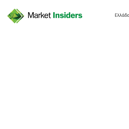
Ελλάδ