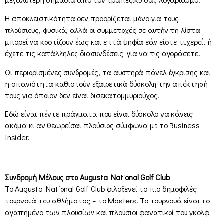
Η αποκλειστικότητα δεν προορίζεται μόνο για τους
πλούσιους, φυσικά, αλλά οι συμμετοχές σε αυτήν τη λίστα
μπορεί να κοστίζουν έως και επτά ψηφία εάν είστε τυχεροί, ή
έχετε τις κατάλληλες διασυνδέσεις, για να τις αγοράσετε.
Οι περιορισμένες συνδρομές, τα αυστηρά πάνελ έγκρισης και
η σπανιότητα καθιστούν εξαιρετικά δύσκολη την απόκτησή
τους για όποιον δεν είναι δισεκατομμυριούχος.
Εδώ είναι πέντε πράγματα που είναι δύσκολο να κάνεις
ακόμα κι αν θεωρείσαι πλούσιος σύμφωνα με το Business
Insider.
Συνδρομή Μέλους στο Augusta National Golf Club
Το Augusta National Golf Club φιλοξενεί το πιο δημοφιλές
τουρνουά του αθλήματος – το Masters. Το τουρνουά είναι το
αγαπημένο των πλουσίων και πλούσιοι φανατικοί του γκολφ