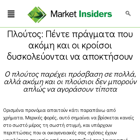
Πλούτος: Πέντε πράγματα που
ακόμη και οι κροίσοι
δυσκολεύονται να αποκτήσουν
Ο πλούτος παρέχει πρόσβαση σε πολλά,
αλλά ακόμη και οι πλούσιοι δεν μπορούν
απλώς να αγοράσουν τίποτα
Ορισμένα προνόμια απαιτούν κάτι παραπάνω από
χρήματα. Μερικές φορές, αυτό σημαίνει να βρίσκεται κανείς
στο σωστό μέρος τη σωστή στιγμή, και υπάρχουν
περιπτώσεις που οι οικογενειακές σας σχέσεις έχουν
μεγαλύτερη σημασία από τον τραπεζικό σας λογαριασμό.