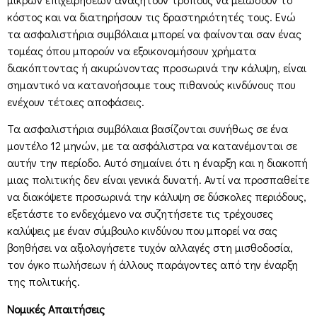
κόστος και να διατηρήσουν τις δραστηριότητές τους. Ενώ
τα ασφαλιστήρια συμβόλαια μπορεί να φαίνονται σαν ένας
τομέας όπου μπορούν να εξοικονομήσουν χρήματα
διακόπτοντας ή ακυρώνοντας προσωρινά την κάλυψη, είναι
σημαντικό να κατανοήσουμε τους πιθανούς κινδύνους που
ενέχουν τέτοιες αποφάσεις.
Τα ασφαλιστήρια συμβόλαια βασίζονται συνήθως σε ένα
μοντέλο 12 μηνών, με τα ασφάλιστρα να κατανέμονται σε
αυτήν την περίοδο. Αυτό σημαίνει ότι η έναρξη και η διακοπή
μιας πολιτικής δεν είναι γενικά δυνατή. Αντί να προσπαθείτε
να διακόψετε προσωρινά την κάλυψη σε δύσκολες περιόδους,
εξετάστε το ενδεχόμενο να συζητήσετε τις τρέχουσες
καλύψεις με έναν σύμβουλο κινδύνου που μπορεί να σας
βοηθήσει να αξιολογήσετε τυχόν αλλαγές στη μισθοδοσία,
τον όγκο πωλήσεων ή άλλους παράγοντες από την έναρξη
της πολιτικής.
Νομικές Απαιτήσεις