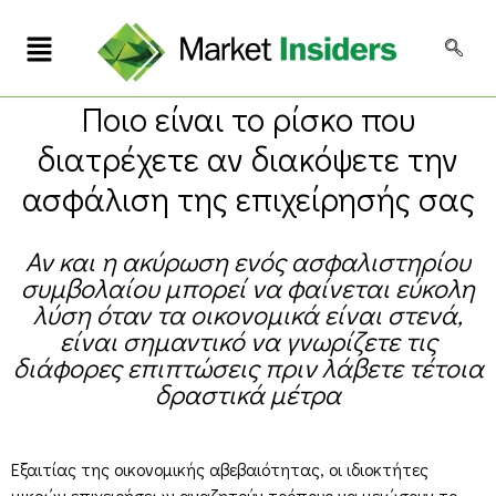
Ποιο είναι το ρίσκο που
διατρέχετε αν διακόψετε την
ασφάλιση της επιχείρησής σας
Αν και η ακύρωση ενός ασφαλιστηρίου
συμβολαίου μπορεί να φαίνεται εύκολη
λύση όταν τα οικονομικά είναι στενά,
είναι σημαντικό να γνωρίζετε τις
διάφορες επιπτώσεις πριν λάβετε τέτοια
δραστικά μέτρα
Εξαιτίας της οικονομικής αβεβαιότητας, οι ιδιοκτήτες
μικρών επιχειρήσεων αναζητούν τρόπους να μειώσουν το