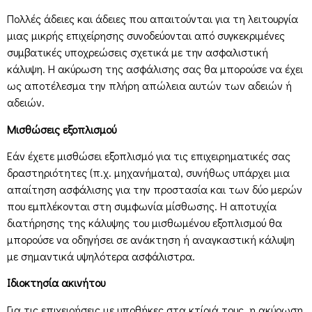
Πολλές άδειες και άδειες που απαιτούνται για τη λειτουργία
μιας μικρής επιχείρησης συνοδεύονται από συγκεκριμένες
συμβατικές υποχρεώσεις σχετικά με την ασφαλιστική
κάλυψη. Η ακύρωση της ασφάλισης σας θα μπορούσε να έχει
ως αποτέλεσμα την πλήρη απώλεια αυτών των αδειών ή
αδειών.
Μισθώσεις εξοπλισμού
Εάν έχετε μισθώσει εξοπλισμό για τις επιχειρηματικές σας
δραστηριότητες (π.χ. μηχανήματα), συνήθως υπάρχει μια
απαίτηση ασφάλισης για την προστασία και των δύο μερών
που εμπλέκονται στη συμφωνία μίσθωσης. Η αποτυχία
διατήρησης της κάλυψης του μισθωμένου εξοπλισμού θα
μπορούσε να οδηγήσει σε ανάκτηση ή αναγκαστική κάλυψη
με σημαντικά υψηλότερα ασφάλιστρα.
Ιδιοκτησία ακινήτου
Για τις επιχειρήσεις με υποθήκες στα κτίριά τους, η ακύρωση