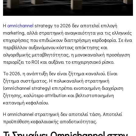
Η
omnichannel
strategy το 2026 δεν αποτελεί επιλογή
marketing, αλλά στρατηγική αναγκαιότητα για τις ελληνικές
επιχειρήσεις που επιδιώκουν διατηρήσιμη κερδοφορία. Σε ένα
περιβάλλον αυξανόμενου κόστους απόκτησης και
αλγοριθμικής μεταβλητότητας, η μονοκαναλική προσέγγιση
περιορίζει το ROI και αυξάνει το επιχειρησιακό ρίσκο.
Το 2026, η ανάπτυξη δεν είναι ζήτημα καναλιού. Είναι
ζήτημα συστήματος. Η πολυκαναλική στρατηγική
(omnichannel strategy) επιτρέπει ενοποιημένη διαχείριση
ζήτησης, καλύτερο attribution και βελτιστοποιημένη
κατανομή κεφαλαίου.
Η omnichannel στρατηγική δεν αποτελεί τάση. Αποτελεί
προϋπόθεση κεφαλαιακής αποδοτικότητας.
Τι Σημαίνει Omnichannel στην