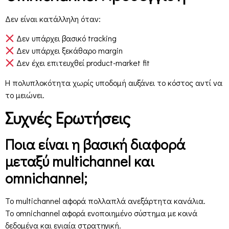
Δεν είναι κατάλληλη όταν:
Δεν υπάρχει βασικό tracking
Δεν υπάρχει ξεκάθαρο margin
Δεν έχει επιτευχθεί product-market fit
Η πολυπλοκότητα χωρίς υποδομή αυξάνει το κόστος αντί να
το μειώνει.
Συχνές Ερωτήσεις
Ποια είναι η βασική διαφορά
μεταξύ multichannel και
omnichannel;
Το multichannel αφορά πολλαπλά ανεξάρτητα κανάλια.
Το omnichannel αφορά ενοποιημένο σύστημα με κοινά
δεδομένα και ενιαία στρατηγική.