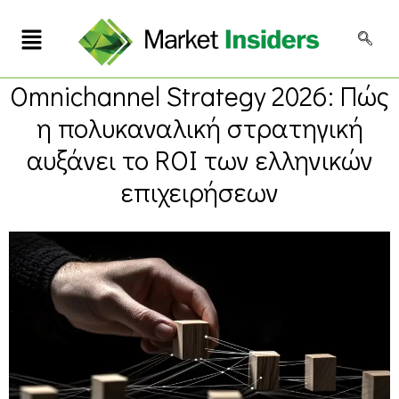
Omnichannel Strategy 2026: Πώς
η πολυκαναλική στρατηγική
αυξάνει το ROI των ελληνικών
επιχειρήσεων