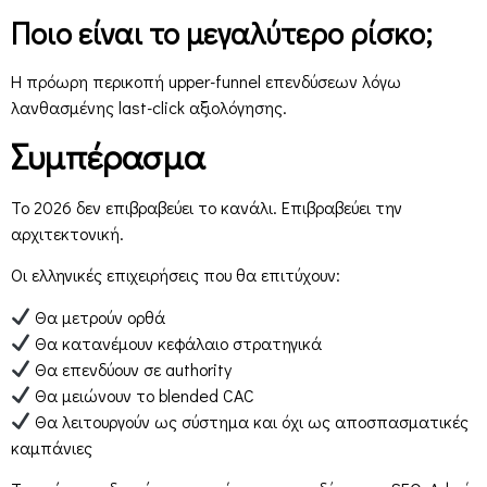
Ποιο είναι το μεγαλύτερο ρίσκο;
Η πρόωρη περικοπή upper-funnel επενδύσεων λόγω
λανθασμένης last-click αξιολόγησης.
Συμπέρασμα
Το 2026 δεν επιβραβεύει το κανάλι. Επιβραβεύει την
αρχιτεκτονική.
Οι ελληνικές επιχειρήσεις που θα επιτύχουν:
Θα μετρούν ορθά
Θα κατανέμουν κεφάλαιο στρατηγικά
Θα επενδύουν σε authority
Θα μειώνουν το blended CAC
Θα λειτουργούν ως σύστημα και όχι ως αποσπασματικές
καμπάνιες