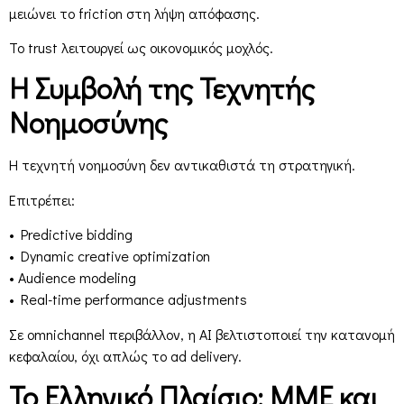
μειώνει το friction στη λήψη απόφασης.
Το trust λειτουργεί ως οικονομικός μοχλός.
Η Συμβολή της Τεχνητής
Νοημοσύνης
Η τεχνητή νοημοσύνη δεν αντικαθιστά τη στρατηγική.
Επιτρέπει:
• Predictive bidding
• Dynamic creative optimization
• Audience modeling
• Real-time performance adjustments
Σε omnichannel περιβάλλον, η AI βελτιστοποιεί την κατανομή
κεφαλαίου, όχι απλώς το ad delivery.
Το Ελληνικό Πλαίσιο: ΜΜΕ και