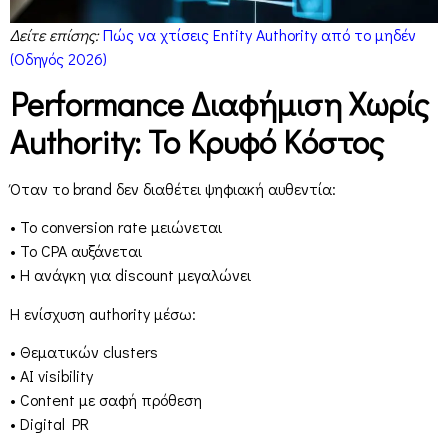
Δείτε επίσης:
Πώς να χτίσεις Entity Authority από το μηδέν
(Οδηγός 2026)
Performance Διαφήμιση Χωρίς
Authority: Το Κρυφό Κόστος
Όταν το brand δεν διαθέτει ψηφιακή αυθεντία:
• Το conversion rate μειώνεται
• Το CPA αυξάνεται
• Η ανάγκη για discount μεγαλώνει
Η ενίσχυση authority μέσω:
• Θεματικών clusters
• AI visibility
• Content με σαφή πρόθεση
• Digital PR