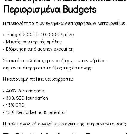
Περιορισμένα Budgets
Η πλειονότητα των ελληνικών επιχειρήσεων λειτουργεί με:
• Budget 3.000€–10.000€ / μήνα
• Μικρές εσωτερικές ομάδες
• Εξάρτηση από agency execution
Σε αυτό το πλαίσιο, η σωστή αρχιτεκτονική είναι
σημαντικότερη από το ύψος της δαπάνης.
Η κατανομή πρέπει να ισορροπεί:
• 40% Performance
• 30% SEO foundation
• 15% CRO
• 15% Remarketing & retention
Η πολυκαναλική συνοχή υπερισχύει της υπερσυγκέντρωσης.