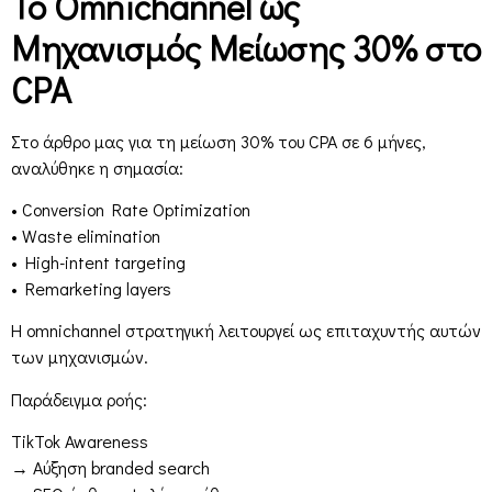
Το Omnichannel ως
Μηχανισμός Μείωσης 30% στο
CPA
Στο άρθρο μας για τη μείωση 30% του CPA σε 6 μήνες,
αναλύθηκε η σημασία:
• Conversion Rate Optimization
• Waste elimination
• High-intent targeting
• Remarketing layers
Η omnichannel στρατηγική λειτουργεί ως επιταχυντής αυτών
των μηχανισμών.
Παράδειγμα ροής:
TikTok Awareness
→ Αύξηση branded search