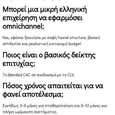
Μπορεί μια μικρή ελληνική
επιχείρηση να εφαρμόσει
omnichannel;
Ναι, εφόσον ξεκινήσει με σαφή funnel structure, βασικό
attribution και ρεαλιστική κατανομή budget.
Ποιος είναι ο βασικός δείκτης
επιτυχίας;
Το blended CAC σε συνδυασμό με το CLV.
Πόσος χρόνος απαιτείται για να
φανεί αποτέλεσμα;
Συνήθως 3–6 μήνες για σταθεροποίηση και 6–12 μήνες για
πλήρη ωρίμανση συστήματος.