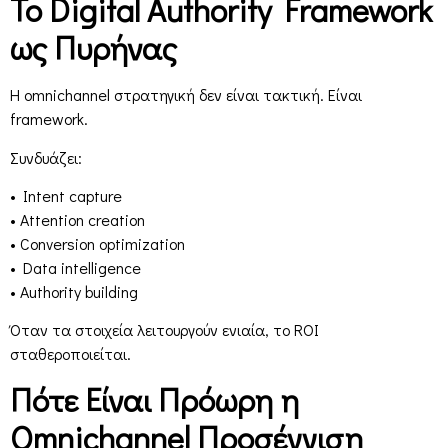
Το Digital Authority Framework
ως Πυρήνας
Η omnichannel στρατηγική δεν είναι τακτική. Είναι
framework.
Συνδυάζει:
• Intent capture
• Attention creation
• Conversion optimization
• Data intelligence
• Authority building
Όταν τα στοιχεία λειτουργούν ενιαία, το ROI
σταθεροποιείται.
Πότε Είναι Πρόωρη η
Omnichannel Προσέγγιση