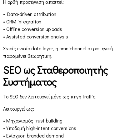
Η ορθή προσέγγιση απαιτεί:
• Data-driven attribution
• CRM integration
• Offline conversion uploads
• Assisted conversion analysis
Χωρίς ενιαίο data layer, η omnichannel στρατηγική
παραμένει θεωρητική.
SEO ως Σταθεροποιητής
Συστήματος
Το SEO δεν λειτουργεί μόνο ως πηγή traffic.
Λειτουργεί ως:
• Μηχανισμός trust building
• Υποδομή high-intent conversions
• Ενίσχυση branded demand