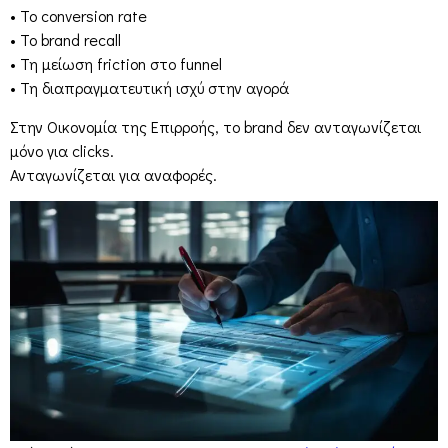
• Το conversion rate
• Το brand recall
• Τη μείωση friction στο funnel
• Τη διαπραγματευτική ισχύ στην αγορά
Στην Οικονομία της Επιρροής, το brand δεν ανταγωνίζεται
μόνο για clicks.
Ανταγωνίζεται για αναφορές.