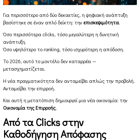
Για περισσότερο από δύο δεκαετίες, η ψηφιακή ανάπτυξη
βασίστηκε σε έναν απλό δείκτη: την
επισκεψιμότητα
.
Όσο περισσότερα clicks, τόσο μεγαλύτερη η δυνητική
ανάπτυξη.
Όσο υψηλότερο το ranking, τόσο ισχυρότερη η απόδοση.
Το 2026, αυτό το μοντέλο δεν καταρρέει —
μετασχηματίζεται.
Η νέα πραγματικότητα δεν ανταμείβει απλώς την προβολή.
Ανταμείβει την επιρροή.
Και αυτή η μετατόπιση δημιουργεί μια νέα οικονομία: την
Οικονομία της Επιρροής
.
Από τα Clicks στην
Καθοδήγηση Απόφασης