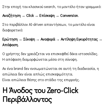
Στην εποχή του κλασικού search, το μοντέλο ήταν γραμμικό:
Αναζήτηση → Click → Επίσκεψη → Conversion
.
Στο περιβάλλον AI-driven απαντήσεων, το μοντέλο είναι
διαφορετικό:
Ερώτηση → Σύνοψη → Αναφορά → Αντίληψη Εγκυρότητας →
Απόφαση
.
Ο χρήστης δεν χρειάζεται να επισκεφθεί δέκα ιστοσελίδες.
Η απόφαση διαμορφώνεται μέσα στη σύνοψη.
Αν ένα brand δεν ενσωματώνεται σε αυτή τη διαδικασία, η
απώλεια δεν είναι απλώς επισκεψιμότητα.
Είναι απώλεια θέσης στο στάδιο της επιρροής.
Η Άνοδος του Zero-Click
Περιβάλλοντος