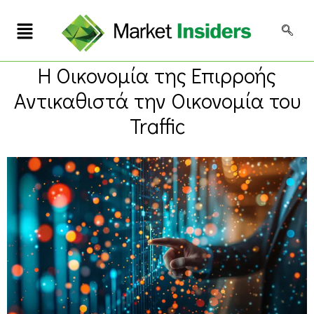
Η Οικονομία της Επιρροής
Αντικαθιστά την Οικονομία του
Traffic