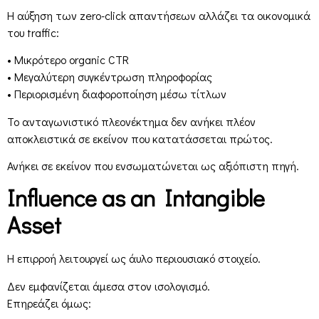
Η αύξηση των zero-click απαντήσεων αλλάζει τα οικονομικά
του traffic:
• Μικρότερο organic CTR
• Μεγαλύτερη συγκέντρωση πληροφορίας
• Περιορισμένη διαφοροποίηση μέσω τίτλων
Το ανταγωνιστικό πλεονέκτημα δεν ανήκει πλέον
αποκλειστικά σε εκείνον που κατατάσσεται πρώτος.
Ανήκει σε εκείνον που ενσωματώνεται ως αξιόπιστη πηγή.
Influence as an Intangible
Asset
Η επιρροή λειτουργεί ως άυλο περιουσιακό στοιχείο.
Δεν εμφανίζεται άμεσα στον ισολογισμό.
Επηρεάζει όμως: