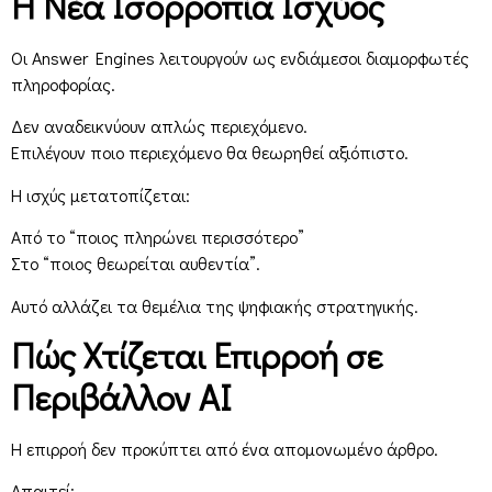
Η Νέα Ισορροπία Ισχύος
Οι Answer Engines λειτουργούν ως ενδιάμεσοι διαμορφωτές
πληροφορίας.
Δεν αναδεικνύουν απλώς περιεχόμενο.
Επιλέγουν ποιο περιεχόμενο θα θεωρηθεί αξιόπιστο.
Η ισχύς μετατοπίζεται:
Από το “ποιος πληρώνει περισσότερο”
Στο “ποιος θεωρείται αυθεντία”.
Αυτό αλλάζει τα θεμέλια της ψηφιακής στρατηγικής.
Πώς Χτίζεται Επιρροή σε
Περιβάλλον AI
Η επιρροή δεν προκύπτει από ένα απομονωμένο άρθρο.
Απαιτεί: