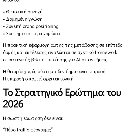
• Θεματική συνοχή
• Δομημένη γνώση
• Συνεπή brand positioning
• Συστήματα περιεχομένου
Η πρακτική εφαρμογή αυτής της μετάβασης σε επίπεδο
δομής και εκτέλεσης αναλύεται σε σχετικό framework
στρατηγικής βελτιστοποίησης για AI απαντήσεις.
Η θεωρία χωρίς σύστημα δεν δημιουργεί επιρροή.
Η επιρροή απαιτεί αρχιτεκτονική.
Το Στρατηγικό Ερώτημα του
2026
Η σωστή ερώτηση δεν είναι:
“Πόσο traffic φέρνουμε;”