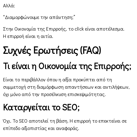
Αλλά:
“Διαμορφώνουμε την απάντηση;”
Στην Οικονομία της Επιρροής, το click είναι αποτέλεσμα.
Η επιρροή είναι η αιτία.
Συχνές Ερωτήσεις (FAQ)
Τι είναι η Οικονομία της Επιρροής;
Είναι το περιβάλλον όπου η αξία προκύπτει από τη
συμμετοχή στη διαμόρφωση απαντήσεων και αντιλήψεων,
όχι μόνο από την προσέλκυση επισκεψιμότητας.
Καταργείται το SEO;
Όχι. Το SEO αποτελεί τη βάση. Η επιρροή το επεκτείνει σε
επίπεδο αξιοπιστίας και αναφοράς.