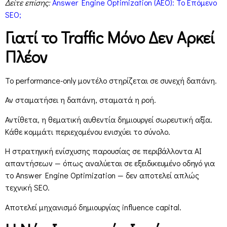
Δείτε επίσης:
Answer Engine Optimization (AEO): Το Επόμενο
SEO;
Γιατί το Traffic Μόνο Δεν Αρκεί
Πλέον
Το performance-only μοντέλο στηρίζεται σε συνεχή δαπάνη.
Αν σταματήσει η δαπάνη, σταματά η ροή.
Αντίθετα, η θεματική αυθεντία δημιουργεί σωρευτική αξία.
Κάθε κομμάτι περιεχομένου ενισχύει το σύνολο.
Η στρατηγική ενίσχυσης παρουσίας σε περιβάλλοντα AI
απαντήσεων — όπως αναλύεται σε εξειδικευμένο οδηγό για
το Answer Engine Optimization — δεν αποτελεί απλώς
τεχνική SEO.
Αποτελεί μηχανισμό δημιουργίας influence capital.