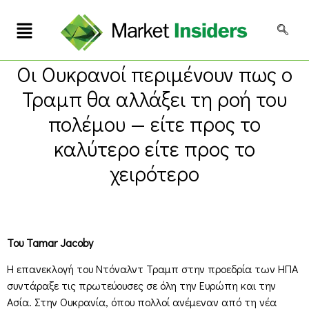
Οι Ουκρανοί περιμένουν πως ο
Τραμπ θα αλλάξει τη ροή του
πολέμου — είτε προς το
καλύτερο είτε προς το
χειρότερο
Του Tamar Jacoby
Η επανεκλογή του Ντόναλντ Τραμπ στην προεδρία των ΗΠΑ
συντάραξε τις πρωτεύουσες σε όλη την Ευρώπη και την
Ασία. Στην Ουκρανία, όπου πολλοί ανέμεναν από τη νέα