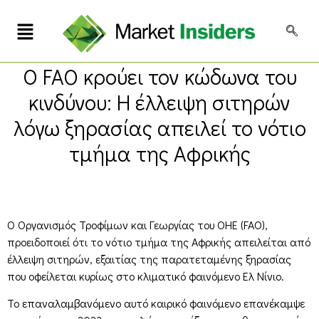
Ο FAO κρούει τον κώδωνα του
κινδύνου: Η έλλειψη σιτηρών
λόγω ξηρασίας απειλεί το νότιο
τμήμα της Αφρικής
Ο Οργανισμός Τροφίμων και Γεωργίας του ΟΗΕ (FAO),
προειδοποιεί ότι το νότιο τμήμα της Αφρικής απειλείται από
έλλειψη σιτηρών, εξαιτίας της παρατεταμένης ξηρασίας
που οφείλεται κυρίως στο κλιματικό φαινόμενο Ελ Νίνιο.
Το επαναλαμβανόμενο αυτό καιρικό φαινόμενο επανέκαμψε