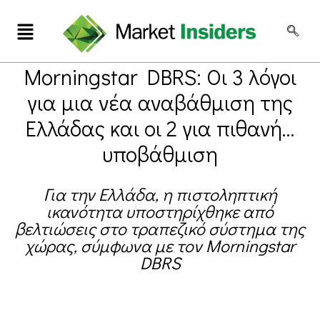
Morningstar DBRS: Οι 3 λόγοι
για μια νέα αναβάθμιση της
Ελλάδας και οι 2 για πιθανή…
υποβάθμιση
Για την Ελλάδα, η πιστοληπτική
ικανότητα υποστηρίχθηκε από
βελτιώσεις στο τραπεζικό σύστημα της
χώρας, σύμφωνα με τον Morningstar
DBRS