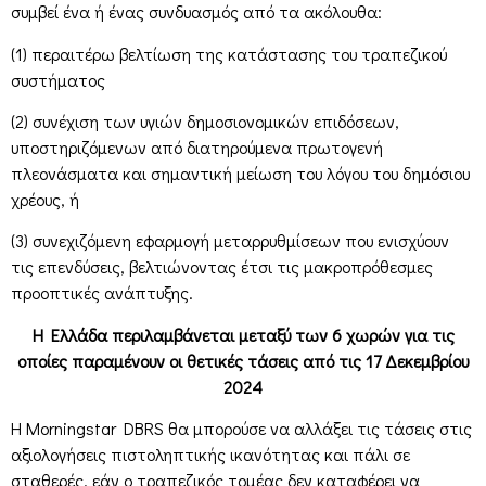
συμβεί ένα ή ένας συνδυασμός από τα ακόλουθα:
(1) περαιτέρω βελτίωση της κατάστασης του τραπεζικού
συστήματος
(2) συνέχιση των υγιών δημοσιονομικών επιδόσεων,
υποστηριζόμενων από διατηρούμενα πρωτογενή
πλεονάσματα και σημαντική μείωση του λόγου του δημόσιου
χρέους, ή
(3) συνεχιζόμενη εφαρμογή μεταρρυθμίσεων που ενισχύουν
τις επενδύσεις, βελτιώνοντας έτσι τις μακροπρόθεσμες
προοπτικές ανάπτυξης.
H Eλλάδα περιλαμβάνεται μεταξύ των 6 χωρών για τις
οποίες παραμένουν οι θετικές τάσεις από τις 17 Δεκεμβρίου
2024
Η Morningstar DBRS θα μπορούσε να αλλάξει τις τάσεις στις
αξιολογήσεις πιστοληπτικής ικανότητας και πάλι σε
σταθερές, εάν ο τραπεζικός τομέας δεν καταφέρει να