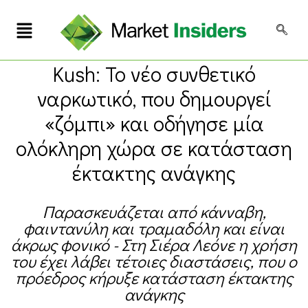
Kush: Το νέο συνθετικό
ναρκωτικό, που δημουργεί
«ζόμπι» και οδήγησε μία
ολόκληρη χώρα σε κατάσταση
έκτακτης ανάγκης
Παρασκευάζεται από κάνναβη,
φαιντανύλη και τραμαδόλη και είναι
άκρως φονικό - Στη Σιέρα Λεόνε η χρήση
του έχει λάβει τέτοιες διαστάσεις, που ο
πρόεδρος κήρυξε κατάσταση έκτακτης
ανάγκης