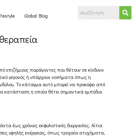
ifestyle
Global Blog
 θεραπεία
πό επιζήμιους παράγοντες που θέτουν σε κίνδυνο
ατικό γεγονός ή υπάρχουν νοσήματα όπως η
δύλου. Το κάταγμα αυτό μπορεί να προκύψει από
 μια κατάσταση η οποία θέτει σημαντικά εμπόδια
τα έως χρόνιες εκφυλιστικές διεργασίες. Αίτια
σεις υψηλής ενέργειας, όπως τροχαία ατυχήματα,