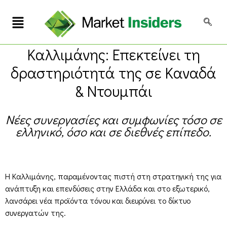
Καλλιμάνης: Επεκτείνει τη
δραστηριότητά της σε Καναδά
& Ντουμπάι
Νέες συνεργασίες και συμφωνίες τόσο σε
ελληνικό, όσο και σε διεθνές επίπεδο.
Η Καλλιμάνης, παραμένοντας πιστή στη στρατηγική της για
ανάπτυξη και επενδύσεις στην Ελλάδα και στο εξωτερικό,
λανσάρει νέα προϊόντα τόνου και διευρύνει το δίκτυο
συνεργατών της.