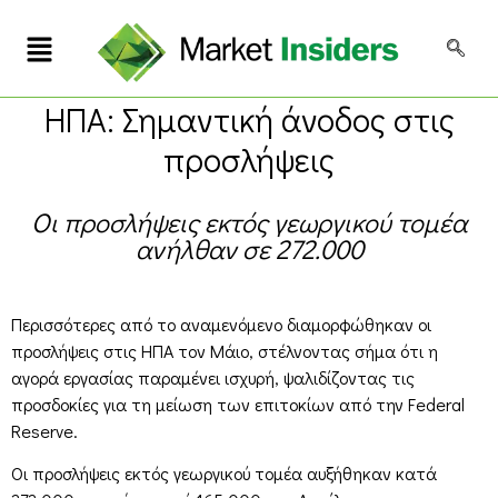
ΗΠΑ: Σημαντική άνοδος στις
προσλήψεις
Οι προσλήψεις εκτός γεωργικού τομέα
ανήλθαν σε 272.000
Περισσότερες από το αναμενόμενο διαμορφώθηκαν οι
προσλήψεις στις ΗΠΑ τον Μάιο, στέλνοντας σήμα ότι η
αγορά εργασίας παραμένει ισχυρή, ψαλιδίζοντας τις
προσδοκίες για τη μείωση των επιτοκίων από την Federal
Reserve.
Οι προσλήψεις εκτός γεωργικού τομέα αυξήθηκαν κατά