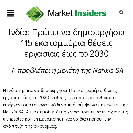
Ινδία: Πρέπει να δημιουργήσει
115 εκατομμύρια θέσεις
εργασίας έως το 2030
Τι προβλέπει η μελέτη της Natixis SA
Η Ινδία πρέπει να δημιουργήσει 115 εκατομμύρια θέσεις
εργασίας έως το 2030, καθώς περισσότεροι άνθρωποι
εισέρχονται στο εργατικό δυναμικό, σύμφωνα με μελέτη της
Natixis SA. Αυτό σημαίνει ότι η χώρα πρέπει να ενισχύσει τις
υπηρεσίες και τη μεταποίηση για να διατηρήσει την
ανάπτυξη της οικονομίας.