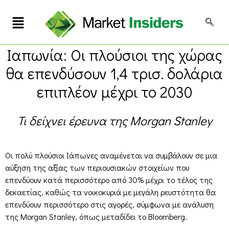
Ιαπωνία: Οι πλούσιοι της χώρας
θα επενδύσουν 1,4 τρισ. δολάρια
επιπλέον μέχρι το 2030
Τι δείχνει έρευνα της Morgan Stanley
Οι πολύ πλούσιοι Ιάπωνες αναμένεται να συμβάλουν σε μια
αύξηση της αξίας των περιουσιακών στοιχείων που
επενδύουν κατά περισσότερο από 30% μέχρι το τέλος της
δεκαετίας, καθώς τα νοικοκυριά με μεγάλη ρευστότητα θα
επενδύουν περισσότερο στις αγορές, σύμφωνα με ανάλυση
της Morgan Stanley, όπως μεταδίδει το Bloomberg.