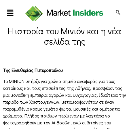
Η ιστορία του Μινιόν και η νέα
σελίδα της
Της Ελευθερίας Πιπεροπούλου
Το ΜΙΝΙΟΝ υπήρξε για χρόνια σημείο αναφοράς για τους
κατοίκους και τους επισκέπτες της Αθήνας, προσφέροντας
μια μοναδική εμπειρία αγορών και ψυχαγωγίας. Ιδιαίτερα την
περίοδο των Χριστουγέννων, μεταμορφωνόταν σε έναν
παραμυθένιο κόσμο γεμάτο φώτα, μουσικές και αμέτρητα
χρώματα. Πλήθος παιδιών περίμεναν με λαχτάρα να
φωτογραφηθούν με τον Αϊ-Βασίλη, ενώ οι βιτρίνες του