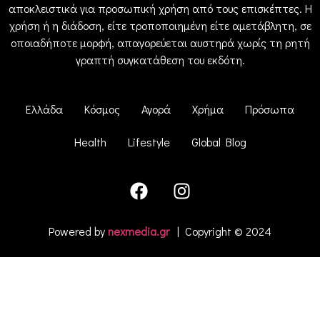
αποκλειστικά για προσωπική χρήση από τους επισκέπτες. Η
χρήση ή η διάδοση, είτε τροποποιημένη είτε αμετάβλητη, σε
οποιαδήποτε μορφή, απαγορεύεται αυστηρά χωρίς τη ρητή
γραπτή συγκατάθεση του εκδότη.
Ελλάδα
Κόσμος
Αγορά
Χρήμα
Πρόσωπα
Health
Lifestyle
Global Blog
Powered by
nexmedia.gr
| Copyright © 2024