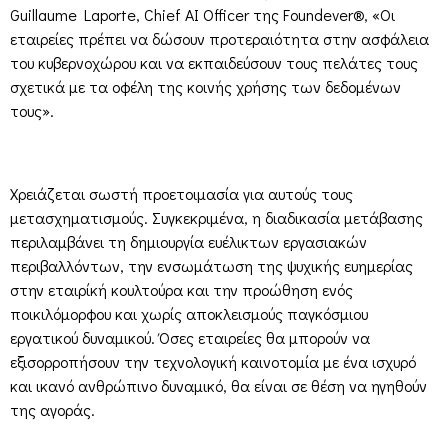
Guillaume Laporte, Chief AI Officer της Foundever®, «Οι
εταιρείες πρέπει να δώσουν προτεραιότητα στην ασφάλεια
του κυβερνοχώρου και να εκπαιδεύσουν τους πελάτες τους
σχετικά με τα οφέλη της κοινής χρήσης των δεδομένων
τους».
Χρειάζεται σωστή προετοιμασία για αυτούς τους
μετασχηματισμούς. Συγκεκριμένα, η διαδικασία μετάβασης
περιλαμβάνει τη δημιουργία ευέλικτων εργασιακών
περιβαλλόντων, την ενσωμάτωση της ψυχικής ευημερίας
στην εταιρίκή κουλτούρα και την προώθηση ενός
ποικιλόμορφου και χωρίς αποκλεισμούς παγκόσμιου
εργατικού δυναμικού. Όσες εταιρείες θα μπορούν να
εξισορροπήσουν την τεχνολογική καινοτομία με ένα ισχυρό
και ικανό ανθρώπινο δυναμικό, θα είναι σε θέση να ηγηθούν
της αγοράς.