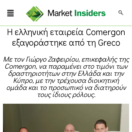
Η ελληνική εταιρεία Comergon
εξαγοράστηκε από τη Greco
Με τον Γιώργο Ζαφειρίου, επικεφαλής της
Comergon, να παραμένει στο τιμόνι των
δραστηριοτήτων στην Ελλάδα και την
Κύπρο, με την τρέχουσα διοικητική
ομάδα και το προσωπικό να διατηρούν
τους ίδιους ρόλους.