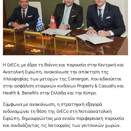
Η GrECo, με έδρα τη Βιέννη και παρουσία στην Κεντρική και
Ανατολική Ευρώπη, ανακοίνωσε την απόκτηση της
πλειοψηφίας των μετοχών της Comergon, που ειδικεύεται
στην ασφάλιση εταιρικών κινδύνων Property & Casualty και
Health & Benefits στην Ελλάδα και την Κύπρο.
Σύμφωνα με ανακοίνωση, η στρατηγική εξαγορά
ενδυναμώνει τη θέση της GrECo στη Νοτιοανατολική
Ευρώπη, δημιουργώντας μια ενιαία περιφερειακή παρουσία
και συνδυάζοντας τις λειτουργίες των γειτονικών χωρών.