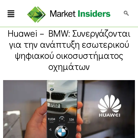
Huawei – BMW: Συνεργάζονται
για την ανάπτυξη εσωτερικού
ψηφιακού οικοσυστήματος
οχημάτων