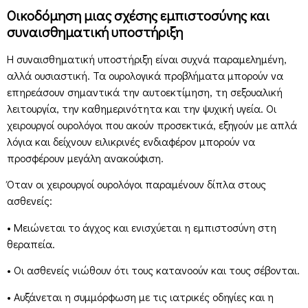
Οικοδόμηση μιας σχέσης εμπιστοσύνης και
συναισθηματική υποστήριξη
Η συναισθηματική υποστήριξη είναι συχνά παραμελημένη,
αλλά ουσιαστική. Τα ουρολογικά προβλήματα μπορούν να
επηρεάσουν σημαντικά την αυτοεκτίμηση, τη σεξουαλική
λειτουργία, την καθημερινότητα και την ψυχική υγεία. Οι
χειρουργοί ουρολόγοι που ακούν προσεκτικά, εξηγούν με απλά
λόγια και δείχνουν ειλικρινές ενδιαφέρον μπορούν να
προσφέρουν μεγάλη ανακούφιση.
Όταν οι χειρουργοί ουρολόγοι παραμένουν δίπλα στους
ασθενείς:
• Μειώνεται το άγχος και ενισχύεται η εμπιστοσύνη στη
θεραπεία.
• Οι ασθενείς νιώθουν ότι τους κατανοούν και τους σέβονται.
• Αυξάνεται η συμμόρφωση με τις ιατρικές οδηγίες και η