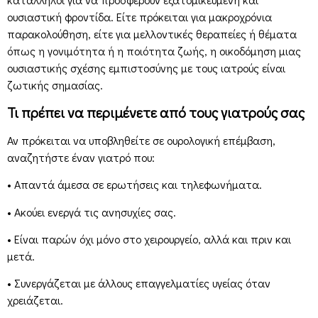
ουσιαστική φροντίδα. Είτε πρόκειται για μακροχρόνια
παρακολούθηση, είτε για μελλοντικές θεραπείες ή θέματα
όπως η γονιμότητα ή η ποιότητα ζωής, η οικοδόμηση μιας
ουσιαστικής σχέσης εμπιστοσύνης με τους ιατρούς είναι
ζωτικής σημασίας.
Τι πρέπει να περιμένετε από τους γιατρούς σας
Αν πρόκειται να υποβληθείτε σε ουρολογική επέμβαση,
αναζητήστε έναν γιατρό που:
• Απαντά άμεσα σε ερωτήσεις και τηλεφωνήματα.
• Ακούει ενεργά τις ανησυχίες σας.
• Είναι παρών όχι μόνο στο χειρουργείο, αλλά και πριν και
μετά.
• Συνεργάζεται με άλλους επαγγελματίες υγείας όταν
χρειάζεται.