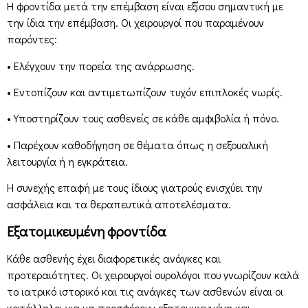
Η φροντίδα μετά την επέμβαση είναι εξίσου σημαντική με
την ίδια την επέμβαση. Οι χειρουργοί που παραμένουν
παρόντες:
• Ελέγχουν την πορεία της ανάρρωσης.
• Εντοπίζουν και αντιμετωπίζουν τυχόν επιπλοκές νωρίς.
• Υποστηρίζουν τους ασθενείς σε κάθε αμφιβολία ή πόνο.
• Παρέχουν καθοδήγηση σε θέματα όπως η σεξουαλική
λειτουργία ή η εγκράτεια.
Η συνεχής επαφή με τους ίδιους γιατρούς ενισχύει την
ασφάλεια και τα θεραπευτικά αποτελέσματα.
Εξατομικευμένη φροντίδα
Κάθε ασθενής έχει διαφορετικές ανάγκες και
προτεραιότητες. Οι χειρουργοί ουρολόγοι που γνωρίζουν καλά
το ιατρικό ιστορικό και τις ανάγκες των ασθενών είναι οι
κατάλληλοι για να προσφέρουν εξατομικευμένη και