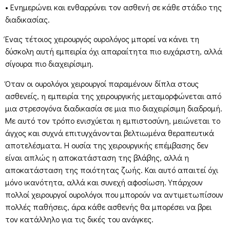
• Ενημερώνει και ενθαρρύνει τον ασθενή σε κάθε στάδιο της
διαδικασίας.
Ένας τέτοιος χειρουργός ουρολόγος μπορεί να κάνει τη
δύσκολη αυτή εμπειρία όχι απαραίτητα πιο ευχάριστη, αλλά
σίγουρα πιο διαχειρίσιμη.
Όταν οι ουρολόγοι χειρουργοί παραμένουν δίπλα στους
ασθενείς, η εμπειρία της χειρουργικής μεταμορφώνεται από
μια στρεσογόνα διαδικασία σε μια πιο διαχειρίσιμη διαδρομή.
Με αυτό τον τρόπο ενισχύεται η εμπιστοσύνη, μειώνεται το
άγχος και συχνά επιτυγχάνονται βελτιωμένα θεραπευτικά
αποτελέσματα. Η ουσία της χειρουργικής επέμβασης δεν
είναι απλώς η αποκατάσταση της βλάβης, αλλά η
αποκατάσταση της ποιότητας ζωής. Και αυτό απαιτεί όχι
μόνο ικανότητα, αλλά και συνεχή αφοσίωση. Υπάρχουν
πολλοί χειρουργοί ουρολόγοι που μπορούν να αντιμετωπίσουν
πολλές παθήσεις, άρα κάθε ασθενής θα μπορέσει να βρει
τον κατάλληλο για τις δικές του ανάγκες.