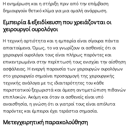
Η ενημέρωση και η στήριξη πριν από την επέμβαση
δημιουργούν θετικό κλίμα για μια ομαλή ανάρρωση.
Εμπειρία & εξειδίκευση που χρειάζονται οι
χειρουργοί ουρολόγοι
Η τεχνική αρτιότητα και η εμπειρία είναι σίγουρα πάντα
απαιτούμενα. Όμως, το να γνωρίζουν οι ασθενείς ότι οι
χειρουργοί ουρολόγοι τους είναι πλήρως παρόντες και
επικεντρωμένοι στην περίπτωσή τους ενισχύει την αίσθηση
ασφάλειας. Η ενεργή παρουσία των χειρουργών ουρολόγων
στο χειρουργείο σημαίνει προσαρμογή της χειρουργικής
τεχνικής ανάλογα με τις ιδιαιτερότητες του κάθε
περιστατικού ξεχωριστά και άμεση αντιμετώπιση πιθανών
επιπλοκών. Ακόμη και όταν οι ασθενείς είναι υπό
αναισθησία, η γνώση ότι οι γιατροί τους είναι απόλυτα
παρόντες και έμπειροι έχει τεράστια σημασία.
Μετεγχειρητική παρακολούθηση