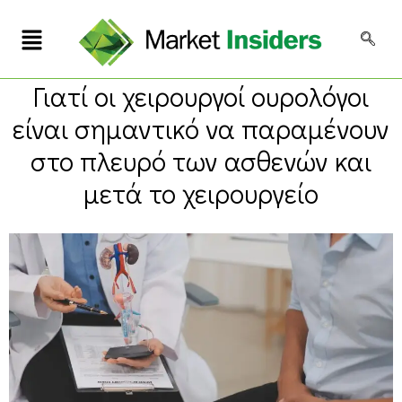
Γιατί οι χειρουργοί ουρολόγοι
είναι σημαντικό να παραμένουν
στο πλευρό των ασθενών και
μετά το χειρουργείο