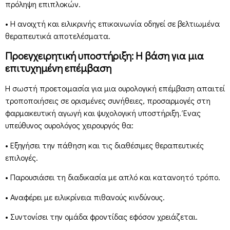
πρόληψη επιπλοκών.
• Η ανοιχτή και ειλικρινής επικοινωνία οδηγεί σε βελτιωμένα
θεραπευτικά αποτελέσματα.
Προεγχειρητική υποστήριξη: Η βάση για μια
επιτυχημένη επέμβαση
Η σωστή προετοιμασία για μια ουρολογική επέμβαση απαιτεί
τροποποιήσεις σε ορισμένες συνήθειες, προσαρμογές στη
φαρμακευτική αγωγή και ψυχολογική υποστήριξη. Ένας
υπεύθυνος ουρολόγος χειρουργός θα:
• Εξηγήσει την πάθηση και τις διαθέσιμες θεραπευτικές
επιλογές.
• Παρουσιάσει τη διαδικασία με απλό και κατανοητό τρόπο.
• Αναφέρει με ειλικρίνεια πιθανούς κινδύνους.
• Συντονίσει την ομάδα φροντίδας εφόσον χρειάζεται.