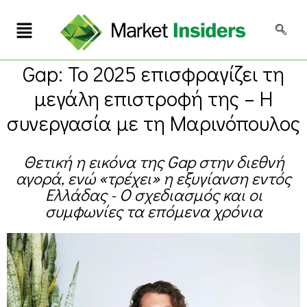
Gap: Το 2025 επισφραγίζει τη
μεγάλη επιστροφή της – Η
συνεργασία με τη Μαρινόπουλος
Θετική η εικόνα της Gap στην διεθνή
αγορά, ενώ «τρέχει» η εξυγίανση εντός
Ελλάδας - Ο σχεδιασμός και οι
συμφωνίες τα επόμενα χρόνια