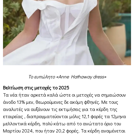
Το ευπώλητο «Anne Hathaway dress»
Βελτίωση στις μετοχές το 2025
Τα νέα ήταν αρκετά καλά ώστε οι μετοχές να σημειώσουν
άνοδο 13% μεν, θεωρούμενες δε ακόμη φθηνές. Με τους
αναλυτές να αυξάνουν τις εκτιμήσεις για τα κέρδη της
εταιρείας , διαπραγματεύονται μόλις 12,1 φορές τα 12μηνα
μελλοντικά κέρδη, πολύ κάτω από το ανώτατο όριο του
Μαρτίου 2024, που ήταν 20,2 φορές. Τα κέρδη αναμένεται