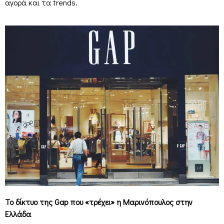
αγορά και τα trends.
Το δίκτυο της Gap που «τρέχει» η Μαρινόπουλος στην
Ελλάδα