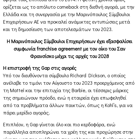
ορίζεται ως το απόλυτο comeback στη διεθνή αγορά, με την
Ελλάδα και τη συνεργασία με την Μαρινόπουλος Σύμβουλοι
Επιχειρήσεων ΑΕ να προκαλεί ανάμικτες εντυπώσεις μετά
και τη δημοσίευση των αποτελεσμάτων του 2023.
Η Μαρινόπουλος Σύμβουλοι Επιχειρήσεων έχει εξασφαλίσει
συμφωνία franchise agreement με τον οίκο του Σαν
Φρανσίσκο μέχρι τις αρχές του 2028
Η επιστροφή της Gap στις αγορές
Υπό τον διευθύνοντα σύμβουλο Richard Dickson, ο οποίος
ανέλαβε το τιμόνι τον Αύγουστο του 2023 προερχόμενος από
τη Mattel και την επιτυχία της Barbie, οι τέσσερις μάρκες
της σημειώνουν πρόοδο, ενώ η εταιρεία έχει επωφεληθεί
από τα προβλήματα άλλων παικτών, όπως η Kohl’s, για να
πάρει μερίδιο αγοράς.
Επιπλέον, η Gap γίνεται όλο και πιο κερδοφόρα, ενώ
παράλληλα αποπληρώνει τα χρέη της και προχώρησε στην