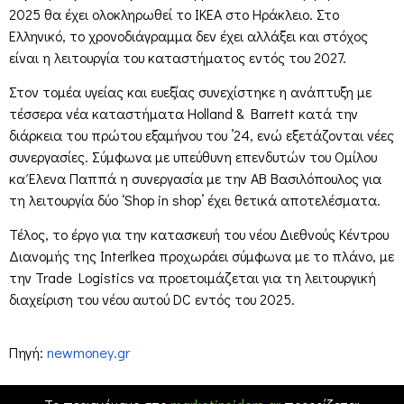
2025 θα έχει ολοκληρωθεί το ΙΚΕΑ στο Ηράκλειο. Στο
Ελληνικό, το χρονοδιάγραμμα δεν έχει αλλάξει και στόχος
είναι η λειτουργία του καταστήματος εντός του 2027.
Στον τομέα υγείας και ευεξίας συνεχίστηκε η ανάπτυξη με
τέσσερα νέα καταστήματα Holland & Barrett κατά την
διάρκεια του πρώτου εξαμήνου του ’24, ενώ εξετάζονται νέες
συνεργασίες. Σύμφωνα με υπεύθυνη επενδυτών του Ομίλου
κα Έλενα Παππά η συνεργασία με την ΑΒ Βασιλόπουλος για
τη λειτουργία δύο ‘Shop in shop’ έχει θετικά αποτελέσματα.
Τέλος, το έργο για την κατασκευή του νέου Διεθνούς Κέντρου
Διανομής της Interlkea προχωράει σύμφωνα με το πλάνο, με
την Trade Logistics να προετοιμάζεται για τη λειτουργική
διαχείριση του νέου αυτού DC εντός του 2025.
Πηγή:
newmoney.gr