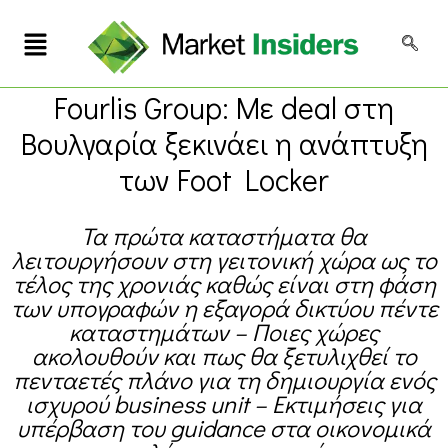
Fourlis Group: Με deal στη
Βουλγαρία ξεκινάει η ανάπτυξη
των Foot Locker
Τα πρώτα καταστήματα θα
λειτουργήσουν στη γειτονική χώρα ως το
τέλος της χρονιάς καθώς είναι στη φάση
των υπογραφών η εξαγορά δικτύου πέντε
καταστημάτων – Ποιες χώρες
ακολουθούν και πως θα ξετυλιχθεί το
πενταετές πλάνο για τη δημιουργία ενός
ισχυρού business unit – Εκτιμήσεις για
υπέρβαση του guidance στα οικονομικά