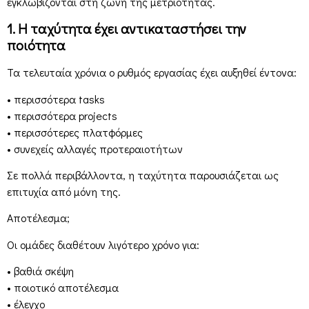
εγκλωβίζονται στη ζώνη της μετριότητας.
1. Η ταχύτητα έχει αντικαταστήσει την
ποιότητα
Τα τελευταία χρόνια ο ρυθμός εργασίας έχει αυξηθεί έντονα:
• περισσότερα tasks
• περισσότερα projects
• περισσότερες πλατφόρμες
• συνεχείς αλλαγές προτεραιοτήτων
Σε πολλά περιβάλλοντα, η ταχύτητα παρουσιάζεται ως
επιτυχία από μόνη της.
Αποτέλεσμα;
Οι ομάδες διαθέτουν λιγότερο χρόνο για:
• βαθιά σκέψη
• ποιοτικό αποτέλεσμα
• έλεγχο