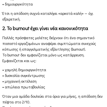
• δημιουργικότητα
Έτσι η απόδοση συχνά καταλήγει «αρκετά καλή» — όχι
εξαιρετική.
2. Το burnout έχει γίνει νέα κανονικότητα
Πολλές πρόσφατες μελέτες δείχνουν ότι ένα σημαντικό
ποσοστό εργαζομένων αναφέρει συμπτώματα συνεχούς
κόπωσης ή επαγγελματικής εξάντλησης (burnout).
Το burnout δεν εμφανίζεται μόνο ως κατάρρευση.
Εμφανίζεται και ως:
• χαμηλή δημιουργικότητα
• δυσκολία συγκέντρωσης
• μηχανική εκτέλεση
• απώλεια πρωτοβουλίας
Όταν μια ομάδα δουλεύει στα όρια για μήνες, η απόδοση δεν
πέφτει στο 2/10.