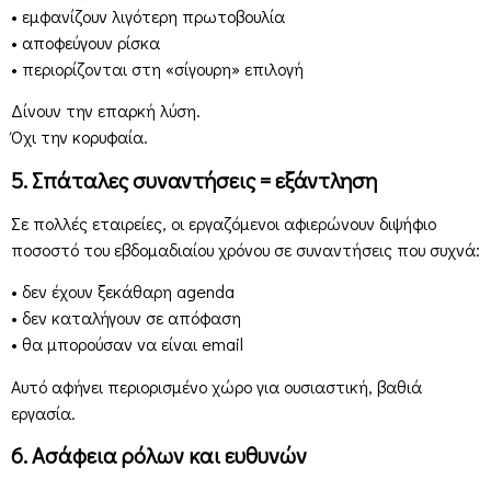
• εμφανίζουν λιγότερη πρωτοβουλία
• αποφεύγουν ρίσκα
• περιορίζονται στη «σίγουρη» επιλογή
Δίνουν την επαρκή λύση.
Όχι την κορυφαία.
5. Σπάταλες συναντήσεις = εξάντληση
Σε πολλές εταιρείες, οι εργαζόμενοι αφιερώνουν διψήφιο
ποσοστό του εβδομαδιαίου χρόνου σε συναντήσεις που συχνά:
• δεν έχουν ξεκάθαρη agenda
• δεν καταλήγουν σε απόφαση
• θα μπορούσαν να είναι email
Αυτό αφήνει περιορισμένο χώρο για ουσιαστική, βαθιά
εργασία.
6. Ασάφεια ρόλων και ευθυνών