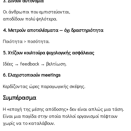
3. Δίνουν αυτονομία
Οι άνθρωποι που εμπιστεύονται,
αποδίδουν πολύ ψηλότερα.
4. Μετρούν αποτελέσματα — όχι δραστηριότητα
Ποιότητα > ποσότητα.
5. Χτίζουν κουλτούρα ψυχολογικής ασφάλειας
Ιδέες → feedback → βελτίωση.
6. Ελαχιστοποιούν meetings
Κερδίζοντας ώρες παραγωγικής σκέψης.
Συμπέρασμα
Η «εποχή της μέσης απόδοσης» δεν είναι απλώς μια τάση.
Είναι μια παγίδα στην οποία πολλοί οργανισμοί πέφτουν
χωρίς να το καταλάβουν.