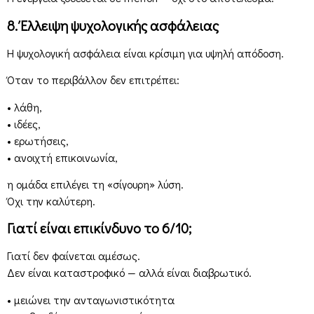
8. Έλλειψη ψυχολογικής ασφάλειας
Η ψυχολογική ασφάλεια είναι κρίσιμη για υψηλή απόδοση.
Όταν το περιβάλλον δεν επιτρέπει:
• λάθη,
• ιδέες,
• ερωτήσεις,
• ανοιχτή επικοινωνία,
η ομάδα επιλέγει τη «σίγουρη» λύση.
Όχι την καλύτερη.
Γιατί είναι επικίνδυνο το 6/10;
Γιατί δεν φαίνεται αμέσως.
Δεν είναι καταστροφικό — αλλά είναι διαβρωτικό.
• μειώνει την ανταγωνιστικότητα