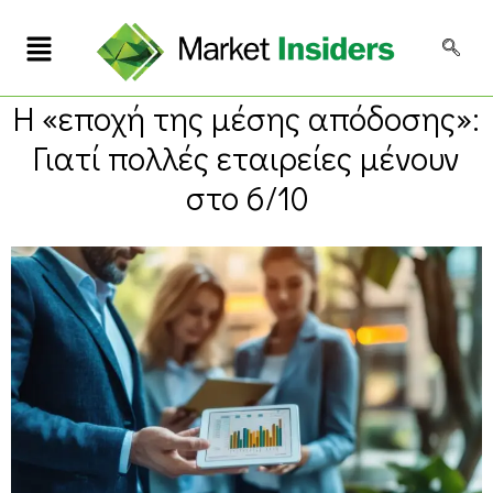
Η «εποχή της μέσης απόδοσης»:
Γιατί πολλές εταιρείες μένουν
στο 6/10