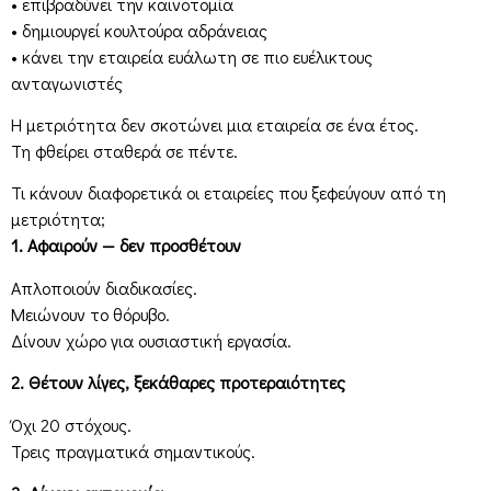
• επιβραδύνει την καινοτομία
• δημιουργεί κουλτούρα αδράνειας
• κάνει την εταιρεία ευάλωτη σε πιο ευέλικτους
ανταγωνιστές
Η μετριότητα δεν σκοτώνει μια εταιρεία σε ένα έτος.
Τη φθείρει σταθερά σε πέντε.
Τι κάνουν διαφορετικά οι εταιρείες που ξεφεύγουν από τη
μετριότητα;
1. Αφαιρούν — δεν προσθέτουν
Απλοποιούν διαδικασίες.
Μειώνουν το θόρυβο.
Δίνουν χώρο για ουσιαστική εργασία.
2. Θέτουν λίγες, ξεκάθαρες προτεραιότητες
Όχι 20 στόχους.
Τρεις πραγματικά σημαντικούς.