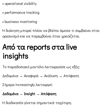
• operational visibility
• performance tracking
• business monitoring
Η διοίκηση μπορεί πλέον να βλέπει άμεσα τι συμβαίνει στον
οργανισμό και να παρεμβαίνει όταν χρειάζεται.
Από τα reports στα live
insights
Το παραδοσιακό μοντέλο λειτουργούσε ως εξής:
Δεδομένα → Αναφορά → Ανάλυση → Απόφαση
Σήμερα increasingly λειτουργεί:
Δεδομένα → Insight → Απόφαση
Η διαδικασία γίνεται σημαντικά ταχύτερη.