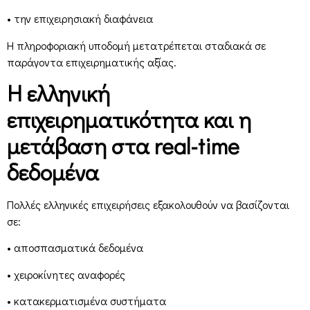
• την επιχειρησιακή διαφάνεια
Η πληροφοριακή υποδομή μετατρέπεται σταδιακά σε
παράγοντα επιχειρηματικής αξίας.
Η ελληνική
επιχειρηματικότητα και η
μετάβαση στα real-time
δεδομένα
Πολλές ελληνικές επιχειρήσεις εξακολουθούν να βασίζονται
σε:
• αποσπασματικά δεδομένα
• χειροκίνητες αναφορές
• κατακερματισμένα συστήματα