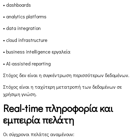
• dashboards
• analytics platforms
• data integration
• cloud infrastructure
• business intelligence εργαλεία
• AI-assisted reporting
Στόχος δεν είναι η συγκέντρωση περισσότερων δεδομένων.
Στόχος είναι η ταχύτερη μετατροπή των δεδομένων σε
χρήσιμη γνώση.
Real-time πληροφορία και
εμπειρία πελάτη
Οι σύγχρονοι πελάτες αναμένουν: