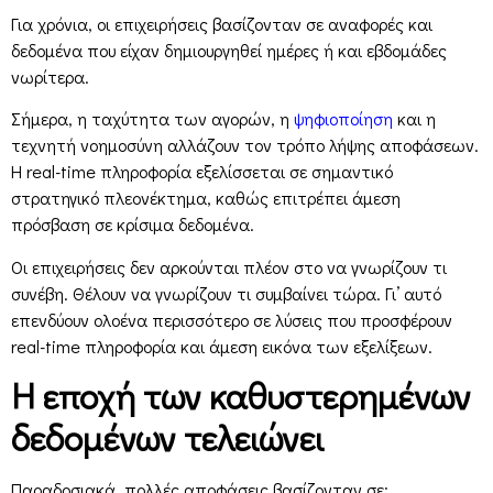
Για χρόνια, οι επιχειρήσεις βασίζονταν σε αναφορές και
δεδομένα που είχαν δημιουργηθεί ημέρες ή και εβδομάδες
νωρίτερα.
Σήμερα, η ταχύτητα των αγορών, η
ψηφιοποίηση
και η
τεχνητή νοημοσύνη αλλάζουν τον τρόπο λήψης αποφάσεων.
Η real-time πληροφορία εξελίσσεται σε σημαντικό
στρατηγικό πλεονέκτημα, καθώς επιτρέπει άμεση
πρόσβαση σε κρίσιμα δεδομένα.
Οι επιχειρήσεις δεν αρκούνται πλέον στο να γνωρίζουν τι
συνέβη. Θέλουν να γνωρίζουν τι συμβαίνει τώρα. Γι’ αυτό
επενδύουν ολοένα περισσότερο σε λύσεις που προσφέρουν
real-time πληροφορία και άμεση εικόνα των εξελίξεων.
Η εποχή των καθυστερημένων
δεδομένων τελειώνει
Παραδοσιακά, πολλές αποφάσεις βασίζονταν σε: