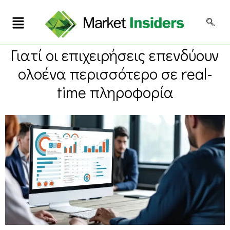
Γιατί οι επιχειρήσεις επενδύουν
ολοένα περισσότερο σε real-
time πληροφορία