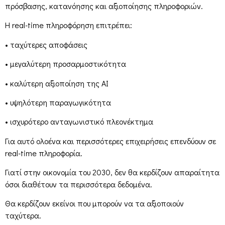
πρόσβασης, κατανόησης και αξιοποίησης πληροφοριών.
Η real-time πληροφόρηση επιτρέπει:
• ταχύτερες αποφάσεις
• μεγαλύτερη προσαρμοστικότητα
• καλύτερη αξιοποίηση της AI
• υψηλότερη παραγωγικότητα
• ισχυρότερο ανταγωνιστικό πλεονέκτημα
Για αυτό ολοένα και περισσότερες επιχειρήσεις επενδύουν σε
real-time πληροφορία.
Γιατί στην οικονομία του 2030, δεν θα κερδίζουν απαραίτητα
όσοι διαθέτουν τα περισσότερα δεδομένα.
Θα κερδίζουν εκείνοι που μπορούν να τα αξιοποιούν
ταχύτερα.