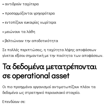
• αντιδρούν ταχύτερα
• προσαρμόζονται γρηγορότερα
• εντοπίζουν ευκαιρίες νωρίτερα
• μειώνουν τα λάθη
• βελτιώνουν την αποδοτικότητα
Σε πολλές περιπτώσεις, η ταχύτητα λήψης αποφάσεων
γίνεται εξίσου σημαντική με την ποιότητα των αποφάσεων.
Τα δεδομένα μετατρέπονται
σε operational asset
Οι πιο προηγμένοι οργανισμοί αντιμετωπίζουν πλέον τα
δεδομένα ως στρατηγικό περιουσιακό στοιχείο.
Επενδύουν σε: