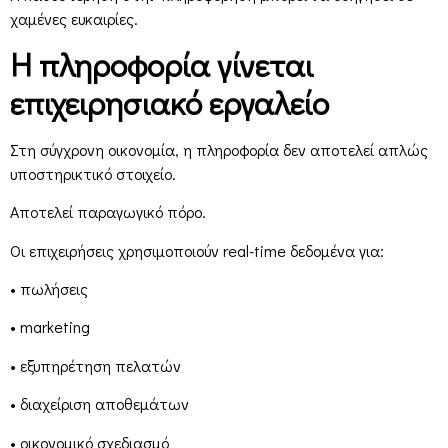
χαμένες ευκαιρίες.
Η πληροφορία γίνεται
επιχειρησιακό εργαλείο
Στη σύγχρονη οικονομία, η πληροφορία δεν αποτελεί απλώς
υποστηρικτικό στοιχείο.
Αποτελεί παραγωγικό πόρο.
Οι επιχειρήσεις χρησιμοποιούν real-time δεδομένα για:
• πωλήσεις
• marketing
• εξυπηρέτηση πελατών
• διαχείριση αποθεμάτων
• οικονομικό σχεδιασμό