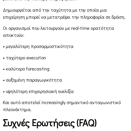
Δημιουργείται από την ταχύτητα με την οποία μια
επιχείρηση μπορεί να μετατρέψει την πληροφορία σε δράση.
Οι οργανισμοί που λειτουργούν με real-time ορατότητα
αποκτούν:
• μεγαλύτερη προσαρμοστικότητα
• ταχύτερο execution
• καλύτερο forecasting
• αυξημένη παραγωγικότητα
• υψηλότερη επιχειρησιακή ευελιξία
Και αυτό αποτελεί increasingly σημαντικό ανταγωνιστικό
πλεονέκτημα.
Συχνές Ερωτήσεις (FAQ)