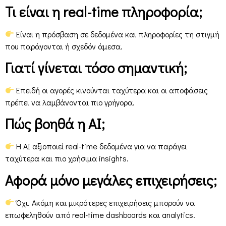
Τι είναι η real-time πληροφορία;
Είναι η πρόσβαση σε δεδομένα και πληροφορίες τη στιγμή
που παράγονται ή σχεδόν άμεσα.
Γιατί γίνεται τόσο σημαντική;
Επειδή οι αγορές κινούνται ταχύτερα και οι αποφάσεις
πρέπει να λαμβάνονται πιο γρήγορα.
Πώς βοηθά η AI;
Η AI αξιοποιεί real-time δεδομένα για να παράγει
ταχύτερα και πιο χρήσιμα insights.
Αφορά μόνο μεγάλες επιχειρήσεις;
Όχι. Ακόμη και μικρότερες επιχειρήσεις μπορούν να
επωφεληθούν από real-time dashboards και analytics.