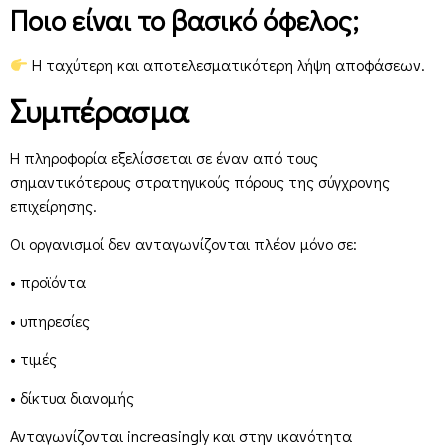
Ποιο είναι το βασικό όφελος;
Η ταχύτερη και αποτελεσματικότερη λήψη αποφάσεων.
Συμπέρασμα
Η πληροφορία εξελίσσεται σε έναν από τους
σημαντικότερους στρατηγικούς πόρους της σύγχρονης
επιχείρησης.
Οι οργανισμοί δεν ανταγωνίζονται πλέον μόνο σε:
• προϊόντα
• υπηρεσίες
• τιμές
• δίκτυα διανομής
Ανταγωνίζονται increasingly και στην ικανότητα