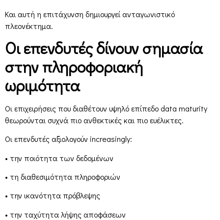
Και αυτή η επιτάχυνση δημιουργεί ανταγωνιστικό
πλεονέκτημα.
Οι επενδυτές δίνουν σημασία
στην πληροφοριακή
ωριμότητα
Οι επιχειρήσεις που διαθέτουν υψηλό επίπεδο data maturity
θεωρούνται συχνά πιο ανθεκτικές και πιο ευέλικτες.
Οι επενδυτές αξιολογούν increasingly:
• την ποιότητα των δεδομένων
• τη διαθεσιμότητα πληροφοριών
• την ικανότητα πρόβλεψης
• την ταχύτητα λήψης αποφάσεων