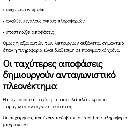
• ανιχνεύει ανωμαλίες
• αναλύει μεγάλους όγκους πληροφοριών
• υποστηρίζει αποφάσεις
Όμως η αξία αυτών των λειτουργιών αυξάνεται σημαντικά
όταν η πληροφορία είναι διαθέσιμη σε πραγματικό χρόνο.
Οι ταχύτερες αποφάσεις
δημιουργούν ανταγωνιστικό
πλεονέκτημα
Η επιχειρησιακή ταχύτητα αποτελεί πλέον κρίσιμο
παράγοντα ανταγωνιστικότητας.
Οι επιχειρήσεις που έχουν πρόσβαση σε real-time πληροφορία
μπορούν να: