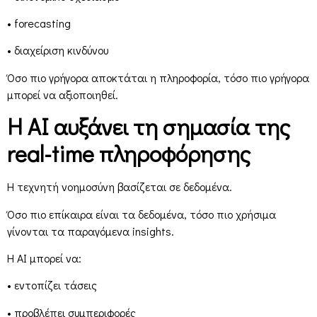
• forecasting
• διαχείριση κινδύνου
Όσο πιο γρήγορα αποκτάται η πληροφορία, τόσο πιο γρήγορα
μπορεί να αξιοποιηθεί.
Η AI αυξάνει τη σημασία της
real-time πληροφόρησης
Η τεχνητή νοημοσύνη βασίζεται σε δεδομένα.
Όσο πιο επίκαιρα είναι τα δεδομένα, τόσο πιο χρήσιμα
γίνονται τα παραγόμενα insights.
Η AI μπορεί να:
• εντοπίζει τάσεις
• προβλέπει συμπεριφορές