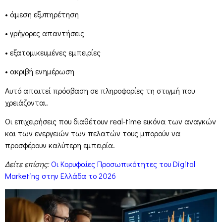
• άμεση εξυπηρέτηση
• γρήγορες απαντήσεις
• εξατομικευμένες εμπειρίες
• ακριβή ενημέρωση
Αυτό απαιτεί πρόσβαση σε πληροφορίες τη στιγμή που
χρειάζονται.
Οι επιχειρήσεις που διαθέτουν real-time εικόνα των αναγκών
και των ενεργειών των πελατών τους μπορούν να
προσφέρουν καλύτερη εμπειρία.
Δείτε επίσης:
Οι Κορυφαίες Προσωπικότητες του Digital
Marketing στην Ελλάδα το 2026