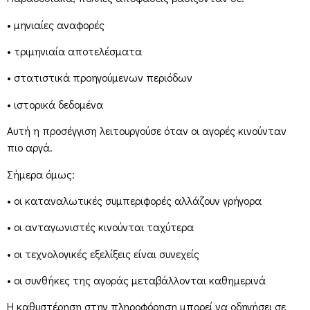
• μηνιαίες αναφορές
• τριμηνιαία αποτελέσματα
• στατιστικά προηγούμενων περιόδων
• ιστορικά δεδομένα
Αυτή η προσέγγιση λειτουργούσε όταν οι αγορές κινούνταν
πιο αργά.
Σήμερα όμως:
• οι καταναλωτικές συμπεριφορές αλλάζουν γρήγορα
• οι ανταγωνιστές κινούνται ταχύτερα
• οι τεχνολογικές εξελίξεις είναι συνεχείς
• οι συνθήκες της αγοράς μεταβάλλονται καθημερινά
Η καθυστέρηση στην πληροφόρηση μπορεί να οδηγήσει σε