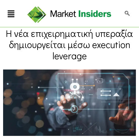
Η νέα επιχειρηματική υπεραξία
δημιουργείται μέσω execution
leverage