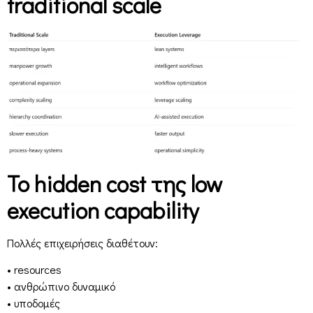
traditional scale
Το hidden cost της low
execution capability
Πολλές επιχειρήσεις διαθέτουν:
• resources
• ανθρώπινο δυναμικό
• υποδομές