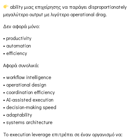
ability μιας επιχείρησης να παράγει disproportionately
μεγαλύτερο output με λιγότερο operational drag.
Δεν αφορά μόνο:
• productivity
• automation
• efficiency
Αφορά συνολικά:
• workflow intelligence
• operational design
• coordination efficiency
• AI-assisted execution
• decision-making speed
• adaptability
• systems architecture
Το execution leverage επιτρέπει σε έναν οργανισμό να: