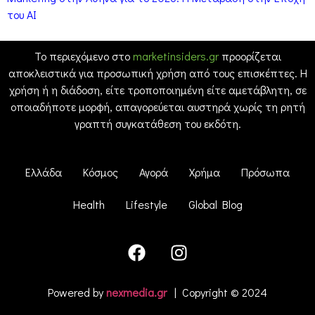
του AI
Το περιεχόμενο στο
marketinsiders.gr
προορίζεται
αποκλειστικά για προσωπική χρήση από τους επισκέπτες. Η
χρήση ή η διάδοση, είτε τροποποιημένη είτε αμετάβλητη, σε
οποιαδήποτε μορφή, απαγορεύεται αυστηρά χωρίς τη ρητή
γραπτή συγκατάθεση του εκδότη.
Ελλάδα
Κόσμος
Αγορά
Χρήμα
Πρόσωπα
Health
Lifestyle
Global Blog
Powered by
nexmedia.gr
| Copyright © 2024