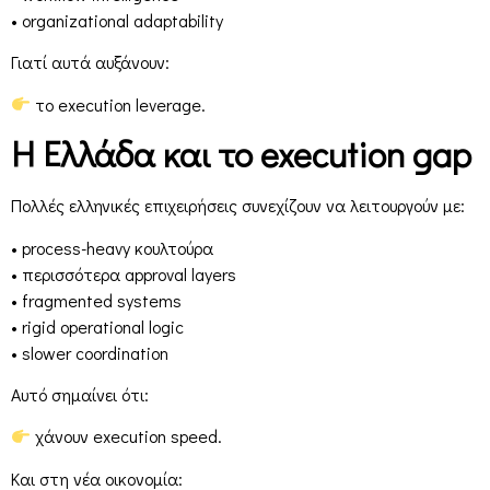
• organizational adaptability
Γιατί αυτά αυξάνουν:
το execution leverage.
Η Ελλάδα και το execution gap
Πολλές ελληνικές επιχειρήσεις συνεχίζουν να λειτουργούν με:
• process-heavy κουλτούρα
• περισσότερα approval layers
• fragmented systems
• rigid operational logic
• slower coordination
Αυτό σημαίνει ότι:
χάνουν execution speed.
Και στη νέα οικονομία: