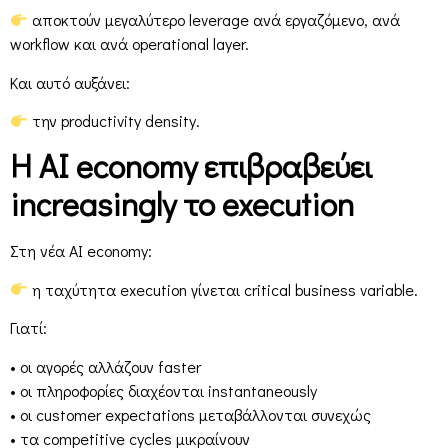
αποκτούν μεγαλύτερο leverage ανά εργαζόμενο, ανά
workflow και ανά operational layer.
Και αυτό αυξάνει:
την productivity density.
Η AI economy επιβραβεύει
increasingly το execution
Στη νέα AI economy:
η ταχύτητα execution γίνεται critical business variable.
Γιατί:
• οι αγορές αλλάζουν faster
• οι πληροφορίες διαχέονται instantaneously
• οι customer expectations μεταβάλλονται συνεχώς
• τα competitive cycles μικραίνουν