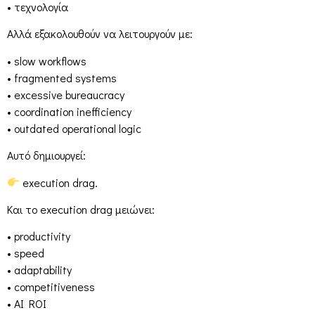
• τεχνολογία
Αλλά εξακολουθούν να λειτουργούν με:
• slow workflows
• fragmented systems
• excessive bureaucracy
• coordination inefficiency
• outdated operational logic
Αυτό δημιουργεί:
execution drag.
Και το execution drag μειώνει:
• productivity
• speed
• adaptability
• competitiveness
• AI ROI