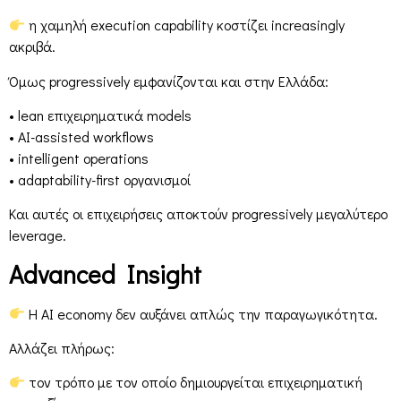
η χαμηλή execution capability κοστίζει increasingly
ακριβά.
Όμως progressively εμφανίζονται και στην Ελλάδα:
• lean επιχειρηματικά models
• AI-assisted workflows
• intelligent operations
• adaptability-first οργανισμοί
Και αυτές οι επιχειρήσεις αποκτούν progressively μεγαλύτερο
leverage.
Advanced Insight
Η AI economy δεν αυξάνει απλώς την παραγωγικότητα.
Αλλάζει πλήρως:
τον τρόπο με τον οποίο δημιουργείται επιχειρηματική