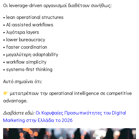
Οι leverage-driven οργανισμοί διαθέτουν συνήθως:
• lean operational structures
• AI-assisted workflows
• λιγότερα layers
• lower bureaucracy
• faster coordination
• μεγαλύτερη adaptability
• workflow simplicity
• systems-first thinking
Αυτό σημαίνει ότι:
μετατρέπουν την operational intelligence σε competitive
advantage.
Διαβάστε εδώ:
Οι Κορυφαίες Προσωπικότητες του Digital
Marketing στην Ελλάδα το 2026