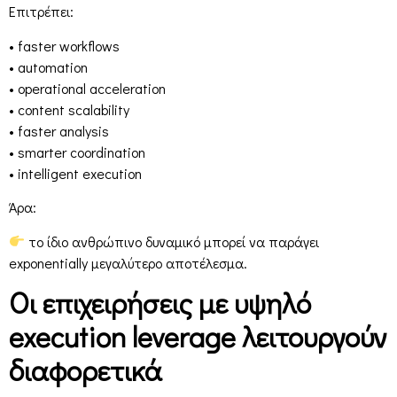
Επιτρέπει:
• faster workflows
• automation
• operational acceleration
• content scalability
• faster analysis
• smarter coordination
• intelligent execution
Άρα:
το ίδιο ανθρώπινο δυναμικό μπορεί να παράγει
exponentially μεγαλύτερο αποτέλεσμα.
Οι επιχειρήσεις με υψηλό
execution leverage λειτουργούν
διαφορετικά