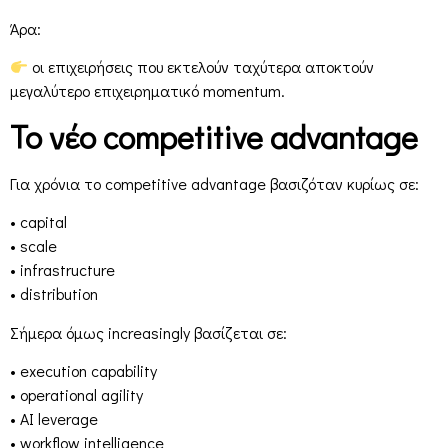
Άρα:
οι επιχειρήσεις που εκτελούν ταχύτερα αποκτούν
μεγαλύτερο επιχειρηματικό momentum.
Το νέο competitive advantage
Για χρόνια το competitive advantage βασιζόταν κυρίως σε:
• capital
• scale
• infrastructure
• distribution
Σήμερα όμως increasingly βασίζεται σε:
• execution capability
• operational agility
• AI leverage
• workflow intelligence