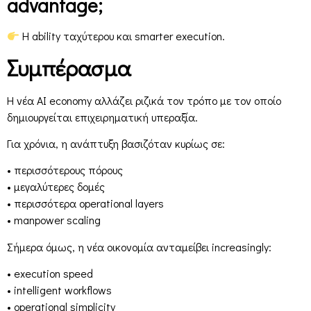
advantage;
Η ability ταχύτερου και smarter execution.
Συμπέρασμα
Η νέα AI economy αλλάζει ριζικά τον τρόπο με τον οποίο
δημιουργείται επιχειρηματική υπεραξία.
Για χρόνια, η ανάπτυξη βασιζόταν κυρίως σε:
• περισσότερους πόρους
• μεγαλύτερες δομές
• περισσότερα operational layers
• manpower scaling
Σήμερα όμως, η νέα οικονομία ανταμείβει increasingly:
• execution speed
• intelligent workflows
• operational simplicity