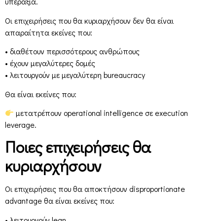
υπεραξία.
Οι επιχειρήσεις που θα κυριαρχήσουν δεν θα είναι
απαραίτητα εκείνες που:
• διαθέτουν περισσότερους ανθρώπους
• έχουν μεγαλύτερες δομές
• λειτουργούν με μεγαλύτερη bureaucracy
Θα είναι εκείνες που:
μετατρέπουν operational intelligence σε execution
leverage.
Ποιες επιχειρήσεις θα
κυριαρχήσουν
Οι επιχειρήσεις που θα αποκτήσουν disproportionate
advantage θα είναι εκείνες που:
• λειτουργούν lean