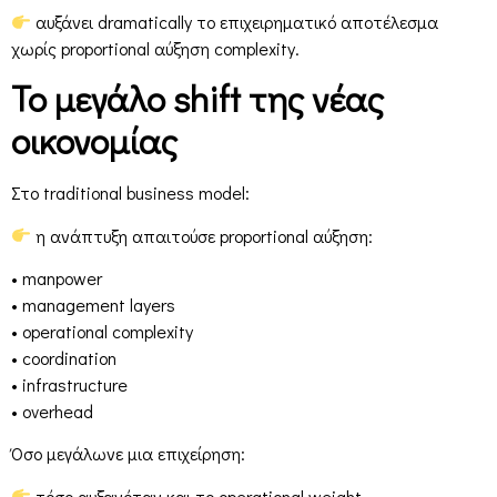
αυξάνει dramatically το επιχειρηματικό αποτέλεσμα
χωρίς proportional αύξηση complexity.
Το μεγάλο shift της νέας
οικονομίας
Στο traditional business model:
η ανάπτυξη απαιτούσε proportional αύξηση:
• manpower
• management layers
• operational complexity
• coordination
• infrastructure
• overhead
Όσο μεγάλωνε μια επιχείρηση:
τόσο αυξανόταν και το operational weight.