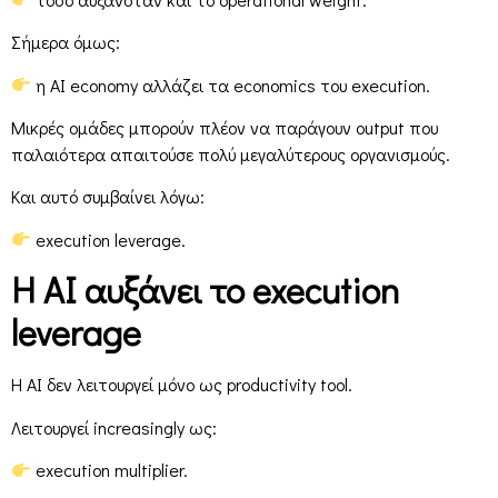
Σήμερα όμως:
η AI economy αλλάζει τα economics του execution.
Μικρές ομάδες μπορούν πλέον να παράγουν output που
παλαιότερα απαιτούσε πολύ μεγαλύτερους οργανισμούς.
Και αυτό συμβαίνει λόγω:
execution leverage.
Η AI αυξάνει το execution
leverage
Η AI δεν λειτουργεί μόνο ως productivity tool.
Λειτουργεί increasingly ως:
execution multiplier.