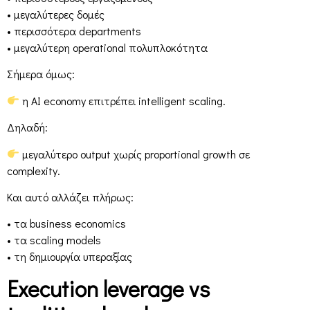
• μεγαλύτερες δομές
• περισσότερα departments
• μεγαλύτερη operational πολυπλοκότητα
Σήμερα όμως:
η AI economy επιτρέπει intelligent scaling.
Δηλαδή:
μεγαλύτερο output χωρίς proportional growth σε
complexity.
Και αυτό αλλάζει πλήρως:
• τα business economics
• τα scaling models
• τη δημιουργία υπεραξίας
Execution leverage vs