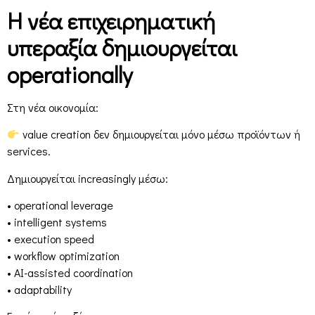
Η νέα επιχειρηματική
υπεραξία δημιουργείται
operationally
Στη νέα οικονομία:
value creation δεν δημιουργείται μόνο μέσω προϊόντων ή
services.
Δημιουργείται increasingly μέσω:
• operational leverage
• intelligent systems
• execution speed
• workflow optimization
• AI-assisted coordination
• adaptability