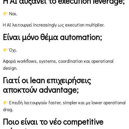
Η AI αυξάνει το execution leverage;
Ναι.
Η AI λειτουργεί increasingly ως execution multiplier.
Είναι μόνο θέμα automation;
Όχι.
Αφορά workflows, systems, coordination και operational
design.
Γιατί οι lean επιχειρήσεις
αποκτούν advantage;
Επειδή λειτουργούν faster, simpler και με lower operational
drag.
Ποιο είναι το νέο competitive