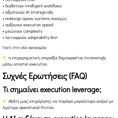
• διαθέτουν intelligent workflows
• αξιοποιούν AI strategically
• redesign-άρουν systems συνεχώς
• αυξάνουν execution speed
• μειώνουν complexity
• λειτουργούν adaptability-first
Γιατί στη νέα οικονομία:
η επιχειρηματική υπεραξία δημιουργείται increasingly
μέσω smarter execution.
Συχνές Ερωτήσεις (FAQ)
Τι σημαίνει execution leverage;
Ability μιας επιχείρησης να παράγει μεγαλύτερο output με
λιγότερο operational friction.