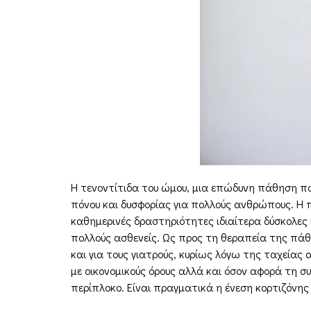
Η τενοντίτιδα του ώμου, μια επώδυνη πάθηση πο
πόνου και δυσφορίας για πολλούς ανθρώπους. Η 
καθημερινές δραστηριότητες ιδιαίτερα δύσκολες
πολλούς ασθενείς. Ως προς τη θεραπεία της πάθη
και για τους γιατρούς, κυρίως λόγω της ταχείας
με οικονομικούς όρους αλλά και όσον αφορά τη
περίπλοκο. Είναι πραγματικά η ένεση κορτιζόνης