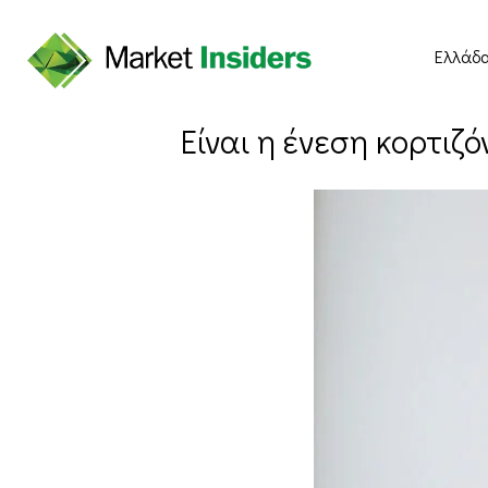
Ελλάδ
Είναι η ένεση κορτιζ