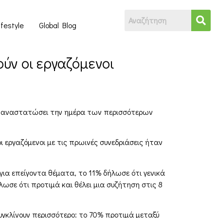
ifestyle
Global Blog
ούν οι εργαζόμενοι
 να αναστατώσει την ημέρα των περισσότερων
 εργαζόμενοι με τις πρωινές συνεδριάσεις ήταν
για επείγοντα θέματα, το 11% δήλωσε ότι γενικά
ήλωσε ότι προτιμά και θέλει μια συζήτηση στις 8
υγκλίνουν περισσότερο: το 70% προτιμά μεταξύ