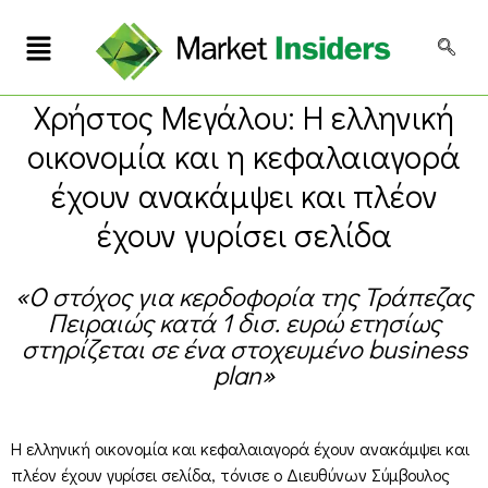
Χρήστος Μεγάλου: Η ελληνική
οικονομία και η κεφαλαιαγορά
έχουν ανακάμψει και πλέον
έχουν γυρίσει σελίδα
«Ο στόχος για κερδοφορία της Τράπεζας
Πειραιώς κατά 1 δισ. ευρώ ετησίως
στηρίζεται σε ένα στοχευμένο business
plan»
Η ελληνική οικονομία και κεφαλαιαγορά έχουν ανακάμψει και
πλέον έχουν γυρίσει σελίδα, τόνισε ο Διευθύνων Σύμβουλος