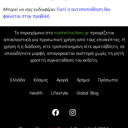
Μπορεί να σας ενδιαφέρει:
Γιατί η αυτοπεποίθηση δεν
φαίνεται στην προβολή
Το περιεχόμενο στο
marketinsiders.gr
προορίζεται
αποκλειστικά για προσωπική χρήση από τους επισκέπτες. Η
χρήση ή η διάδοση, είτε τροποποιημένη είτε αμετάβλητη, σε
οποιαδήποτε μορφή, απαγορεύεται αυστηρά χωρίς τη ρητή
γραπτή συγκατάθεση του εκδότη.
Ελλάδα
Κόσμος
Αγορά
Χρήμα
Πρόσωπα
Health
Lifestyle
Global Blog