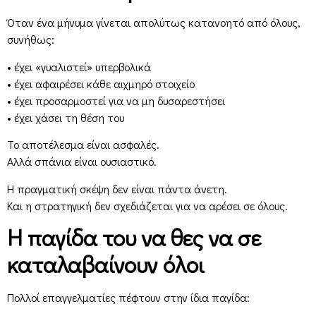
Όταν ένα μήνυμα γίνεται απολύτως κατανοητό από όλους,
συνήθως:
• έχει «γυαλιστεί» υπερβολικά
• έχει αφαιρέσει κάθε αιχμηρό στοιχείο
• έχει προσαρμοστεί για να μη δυσαρεστήσει
• έχει χάσει τη θέση του
Το αποτέλεσμα είναι ασφαλές.
Αλλά σπάνια είναι ουσιαστικό.
Η πραγματική σκέψη δεν είναι πάντα άνετη.
Και η στρατηγική δεν σχεδιάζεται για να αρέσει σε όλους.
Η παγίδα του να θες να σε
καταλαβαίνουν όλοι
Πολλοί επαγγελματίες πέφτουν στην ίδια παγίδα: