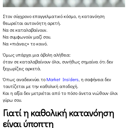
Στον σύγχρονο επαγγελματικό κόσμο, η κατανόηση
θεωρείται αυτονόητη αρετή.
Να σε καταλαβαίνουν.
Να συμφωνούν μαζί σου.
Να «πιάνεις» το κοινό.
Όμως υπάρχει μια άβολη αλήθεια:
όταν σε καταλαβαίνουν όλοι, συνήθως σημαίνει ότι δεν
ξεχωρίζεις αρκετά.
Όπως αναδεικνύει το
Market Insiders
, η σαφήνεια δεν
ταυτίζεται με την καθολική αποδοχή.
Και η αξία δεν μετριέται από το πόσο άνετα νιώθουν όλοι
γύρω σου.
Γιατί η καθολική κατανόηση
είναι ύποπτη