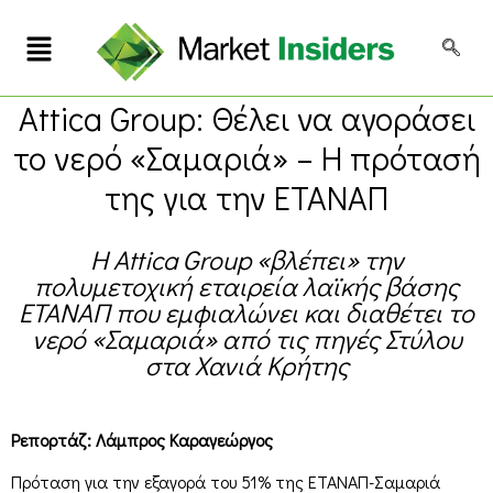
Attica Group: Θέλει να αγοράσει
το νερό «Σαμαριά» – Η πρότασή
της για την ΕΤΑΝΑΠ
Η Attica Group «βλέπει» την
πολυμετοχική εταιρεία λαϊκής βάσης
ΕΤΑΝΑΠ που εμφιαλώνει και διαθέτει το
νερό «Σαμαριά» από τις πηγές Στύλου
στα Χανιά Κρήτης
Ρεπορτάζ: Λάμπρος Καραγεώργος
Πρόταση για την εξαγορά του 51% της ΕΤΑΝΑΠ-Σαμαριά