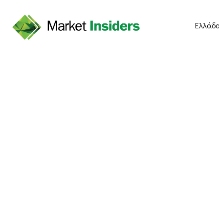
Ελλάδ