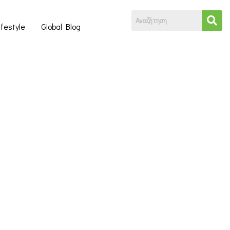
ifestyle
Global Blog