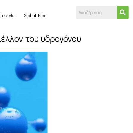
ifestyle
Global Blog
μέλλον του υδρογόνου