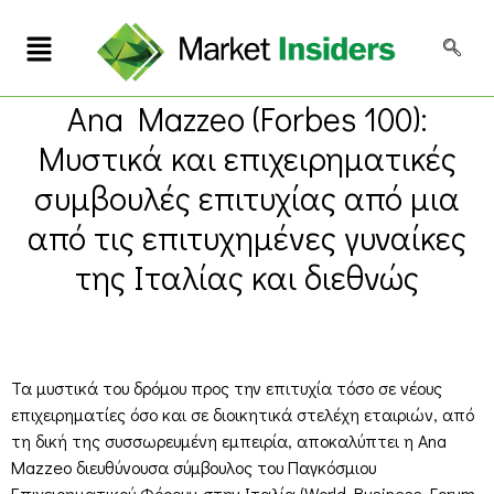
Ana Mazzeo (Forbes 100):
Μυστικά και επιχειρηματικές
συμβουλές επιτυχίας από μια
από τις επιτυχημένες γυναίκες
της Ιταλίας και διεθνώς
Τα μυστικά του δρόμου προς την επιτυχία τόσο σε νέους
επιχειρηματίες όσο και σε διοικητικά στελέχη εταιριών, από
τη δική της συσσωρευμένη εμπειρία, αποκαλύπτει η Ana
Mazzeo διευθύνουσα σύμβουλος του Παγκόσμιου
Επιχειρηματικού Φόρουμ στην Ιταλία (World Business Forum