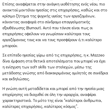
Επίσης αναφέρεται στην ανάγκη υιοθέτησης ενός νέου, πιο
ανοικτού μοντέλου ηγεσίας στις επιχειρήσεις, καθώς και στο
κρίσιμο ζήτημα της ψυχικής υγείας των εργαζομένων,
κάνοντας αναφορά στο σύνδρομο επαγγελματικής
εξουθένωσης (Burnout). Αυτό που τόνισε είναι πως οι
επιχειρήσεις οφείλουν να γνωρίσουν καλύτερα τους
εργαζόμενους τους και να τους προσφέρουν ό,τι καλύτερο
μπορούν.
Σε επίπεδο ηγεσίας γύρω από τις επιχειρήσεις, η κ. Mazzeo
δίνει έμφαση στα θετικά αποτελέσματα που μπορεί να έχει
η ενίσχυση των soft skills των στελεχών, μέσω της
μετάδοσης γνώσης από διακεκριμένους ομιλητές σε συνέδρια
και εκδηλώσεις.
Η γνώση αυτή μεταδίδεται και μπορεί από την ηγεσία μιας
επιχείρησης να διαχυθεί σε όλη την ιεραρχία, αναφέρει
χαρακτηριστικά. Το μότο της είναι “καλύτεροι άνθρωποι,
καλύτερες επιχειρήσεις, καλύτερος κόσμος”.