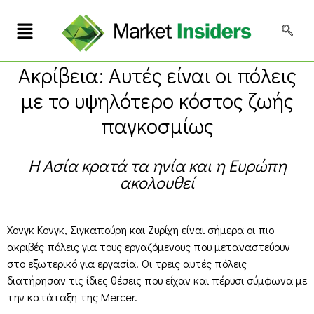
Ακρίβεια: Αυτές είναι οι πόλεις
με το υψηλότερο κόστος ζωής
παγκοσμίως
H Ασία κρατά τα ηνία και η Ευρώπη
ακολουθεί
Xονγκ Κονγκ, Σιγκαπούρη και Ζυρίχη είναι σήμερα οι πιο
ακριβές πόλεις για τους εργαζόμενους που μεταναστεύουν
στο εξωτερικό για εργασία. Οι τρεις αυτές πόλεις
διατήρησαν τις ίδιες θέσεις που είχαν και πέρυσι σύμφωνα με
την κατάταξη της Mercer.