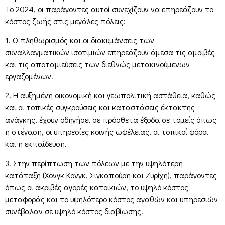
Το 2024, οι παράγοντες αυτοί συνεχίζουν να επηρεάζουν το
κόστος ζωής στις μεγάλες πόλεις:
1. Ο πληθωρισμός και οι διακυμάνσεις των
συναλλαγματικών ισοτιμιών επηρεάζουν άμεσα τις αμοιβές
και τις αποταμιεύσεις των διεθνώς μετακινούμενων
εργαζομένων.
2. Η αυξημένη οικονομική και γεωπολιτική αστάθεια, καθώς
και οι τοπικές συγκρούσεις και καταστάσεις έκτακτης
ανάγκης, έχουν οδηγήσει σε πρόσθετα έξοδα σε τομείς όπως
η στέγαση, οι υπηρεσίες κοινής ωφέλειας, οι τοπικοί φόροι
και η εκπαίδευση.
3. Στην περίπτωση των πόλεων με την υψηλότερη
κατάταξη (Χονγκ Κονγκ, Σιγκαπούρη και Ζυρίχη), παράγοντες
όπως οι ακριβές αγορές κατοικιών, το υψηλό κόστος
μεταφοράς και το υψηλότερο κόστος αγαθών και υπηρεσιών
συνέβαλαν σε υψηλό κόστος διαβίωσης.